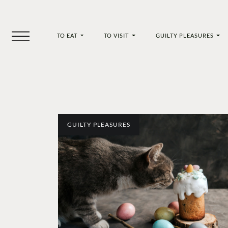
TO EAT
TO VISIT
GUILTY PLEASURES
GUILTY PLEASURES