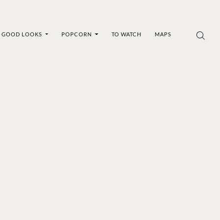
GOOD LOOKS
POPCORN
TO WATCH
MAPS