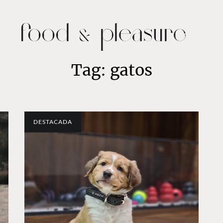
Tag: gatos
DESTACADA