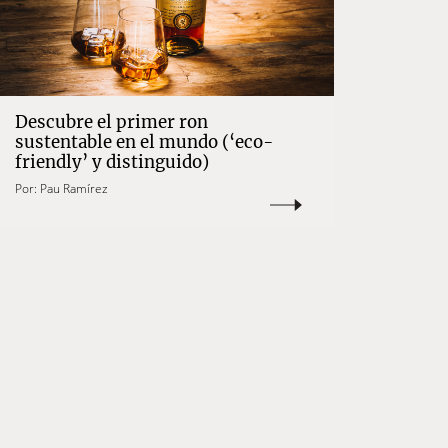
Descubre el primer ron
sustentable en el mundo (‘eco-
friendly’ y distinguido)
Por:
Pau Ramírez