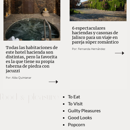
6 espectaculares
haciendas y casonas de
Jalisco para un viaje en
pareja súper romántico
Todas las habitaciones de
Por:
Fernanda Hernández
este hotel hacienda son
distintas, pero la favorita
es la que tiene su propia
taberna de piedra con
jacuzzi
Por:
Aída Quintanar
To Eat
To Visit
Guilty Pleasures
Good Looks
Popcorn