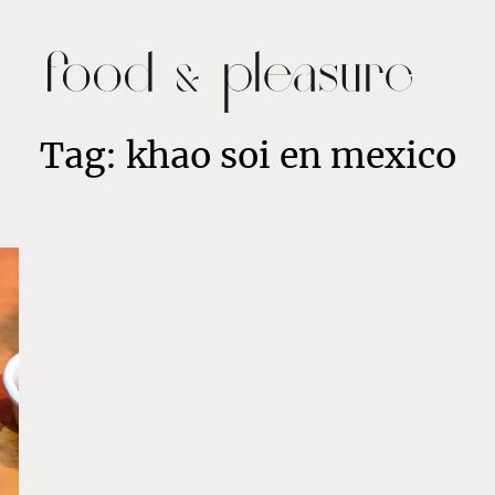
Tag: khao soi en mexico