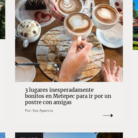
3 lugares inesperadamente
bonitos en Metepec para ir por un
postre con amigas
Por:
Ilse Aparicio