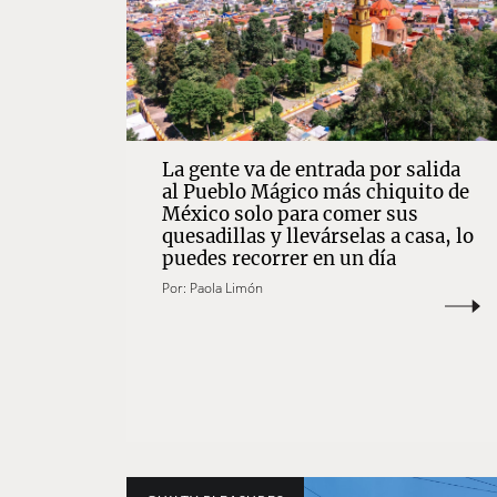
La gente va de entrada por salida
al Pueblo Mágico más chiquito de
México solo para comer sus
quesadillas y llevárselas a casa, lo
puedes recorrer en un día
Por:
Paola Limón