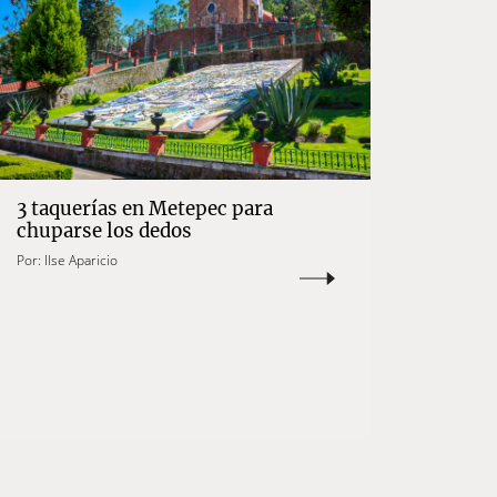
3 taquerías en Metepec para
chuparse los dedos
Por:
Ilse Aparicio