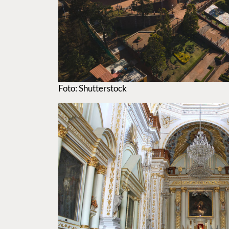
Foto: Shutterstock