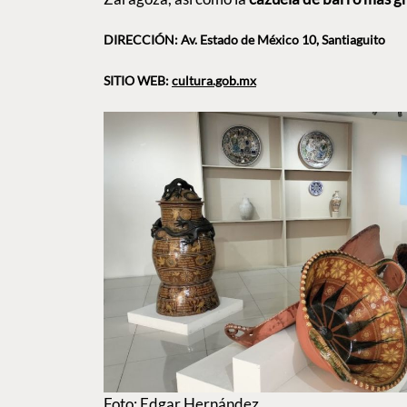
DIRECCIÓN: Av. Estado de México 10, Santiaguito
SITIO WEB:
cultura.gob.mx
Foto: Edgar Hernández