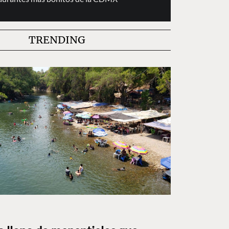
TRENDING