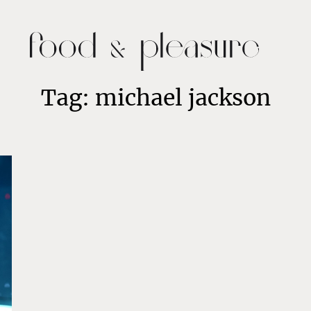
Tag: michael jackson