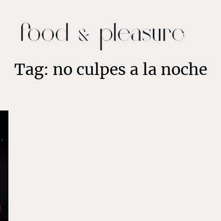
Tag: no culpes a la noche