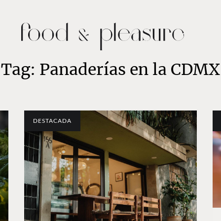
Tag: Panaderías en la CDMX
DESTACADA