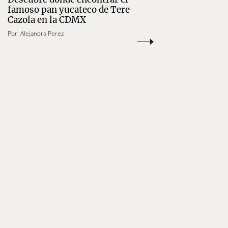
famoso pan yucateco de Tere
Cazola en la CDMX
Por:
Alejandra Perez