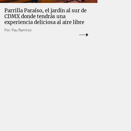
Parrilla Paraíso, el jardín al sur de
CDMX donde tendrás una
experiencia deliciosa al aire libre
Por:
Pau Ramírez