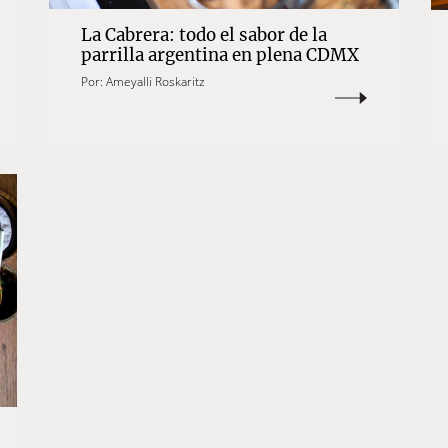
La Cabrera: todo el sabor de la
parrilla argentina en plena CDMX
Por:
Ameyalli Roskaritz