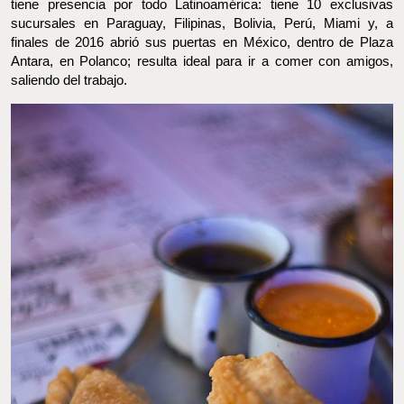
sucursales en Paraguay, Filipinas, Bolivia, Perú, Miami y, a finales
de 2016 abrió sus puertas en México, dentro de Plaza Antara, en
Polanco; resulta ideal para ir a comer con amigos, saliendo del
trabajo.