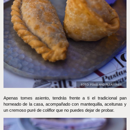
FOTO: FOOD AND PLEASURE©
Apenas tomes asiento, tendrás frente a ti el tradicional pan
horneado de la casa, acompañado con mantequilla, aceitunas y
un cremoso puré de coliflor que no puedes dejar de probar.