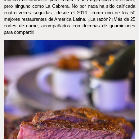
pero ninguno como La Cabrera. No por nada ha sido calificada
cuatro veces seguidas –desde el 2014­– como uno de los 50
mejores restaurantes de América Latina. ¿La razón? ¡Más de 25
cortes de carne, acompañados con decenas de guarniciones para
compartir!