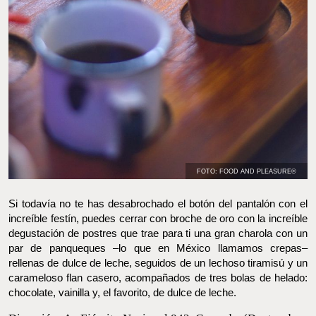
FOTO: FOOD AND PLEASURE©
Si todavía no te has desabrochado el botón del pantalón con el
increíble festín, puedes cerrar con broche de oro con la increíble
degustación de postres que trae para ti una gran charola con un