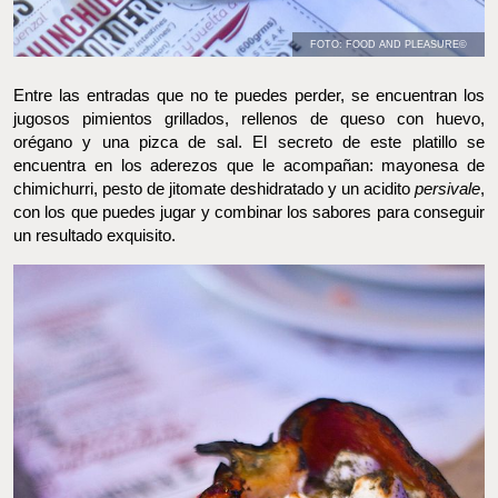
FOTO: FOOD AND PLEASURE©
Entre las entradas que no te puedes perder, se encuentran los
jugosos pimientos grillados, rellenos de queso con huevo,
orégano y una pizca de sal. El secreto de este platillo se
encuentra en los aderezos que le acompañan: mayonesa de
chimichurri, pesto de jitomate deshidratado y un acidito
persivale
, con los que puedes jugar y combinar los sabores para
conseguir un resultado exquisito.