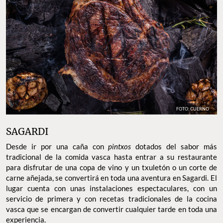
FOTO: CUERNO
SAGARDI
Desde ir por una caña con
pintxos
dotados del sabor más
tradicional de la comida vasca hasta entrar a su restaurante
para disfrutar de una copa de vino y un txuletón o un corte de
carne añejada, se convertirá en toda una aventura en Sagardi. El
lugar cuenta con unas instalaciones espectaculares, con un
servicio de primera y con recetas tradicionales de la cocina
vasca que se encargan de convertir cualquier tarde en toda una
experiencia.