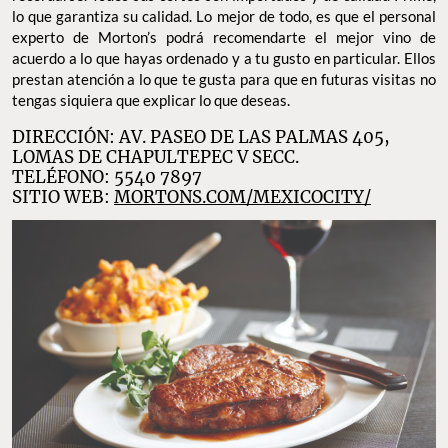
lo que garantiza su calidad. Lo mejor de todo, es que el personal
experto de Morton’s podrá recomendarte el mejor vino de
acuerdo a lo que hayas ordenado y a tu gusto en particular. Ellos
prestan atención a lo que te gusta para que en futuras visitas no
tengas siquiera que explicar lo que deseas.
DIRECCIÓN: AV. PASEO DE LAS PALMAS 405,
LOMAS DE CHAPULTEPEC V SECC.
TELÉFONO: 5540 7897
SITIO WEB:
MORTONS.COM/MEXICOCITY/