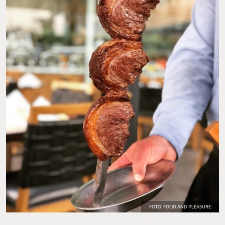
FOTO: FOOD AND PLEASURE