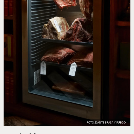
FOTO: DANTE BRASA Y FUEGO