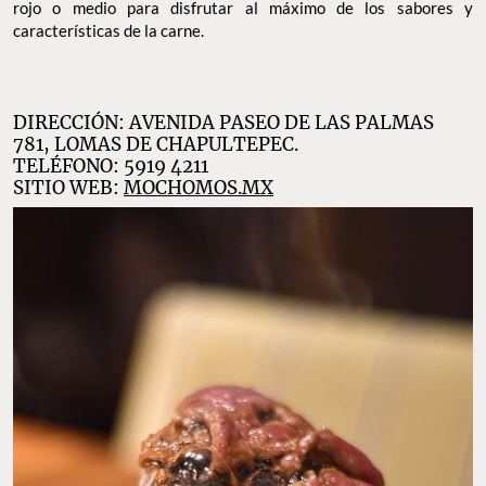
rojo o medio para disfrutar al máximo de los sabores y
características de la carne.
DIRECCIÓN: AVENIDA PASEO DE LAS PALMAS
781, LOMAS DE CHAPULTEPEC.
TELÉFONO: 5919 4211
SITIO WEB:
MOCHOMOS.MX