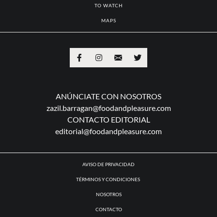
TO WATCH
MAPS
ANÚNCIATE CON NOSOTROS
zazil.barragan@foodandpleasure.com
CONTACTO EDITORIAL
editorial@foodandpleasure.com
AVISO DE PRIVACIDAD
TÉRMINOS Y CONDICIONES
NOSOTROS
CONTACTO