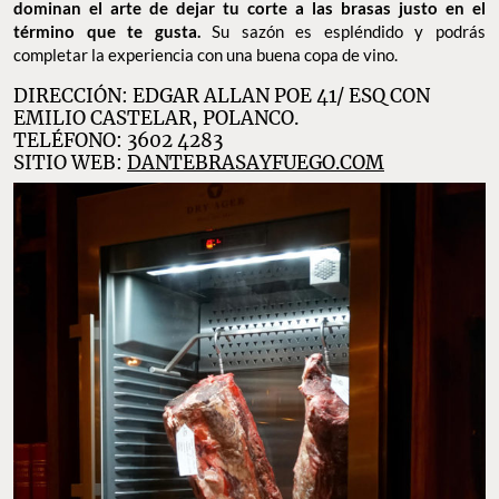
dominan el arte de dejar tu corte a las brasas justo en el
término que te gusta.
Su sazón es espléndido y podrás
completar la experiencia con una buena copa de vino.
DIRECCIÓN: EDGAR ALLAN POE 41/ ESQ CON
EMILIO CASTELAR, POLANCO.
TELÉFONO: 3602 4283
SITIO WEB:
DANTEBRASAYFUEGO.COM