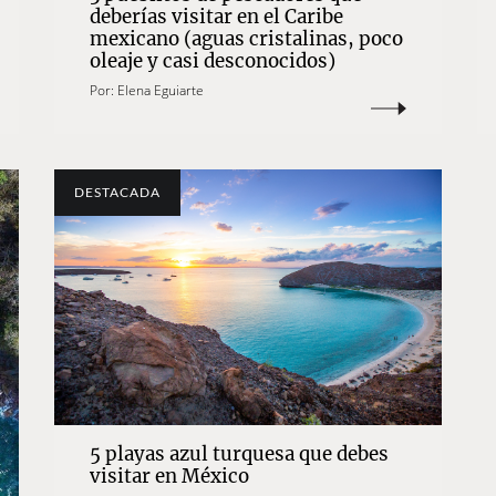
deberías visitar en el Caribe
mexicano (aguas cristalinas, poco
oleaje y casi desconocidos)
Por:
Elena Eguiarte
DESTACADA
5 playas azul turquesa que debes
visitar en México