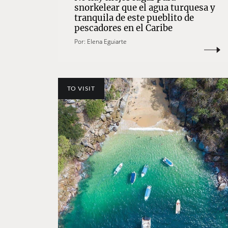
snorkelear que el agua turquesa y
tranquila de este pueblito de
pescadores en el Caribe
Por:
Elena Eguiarte
TO VISIT