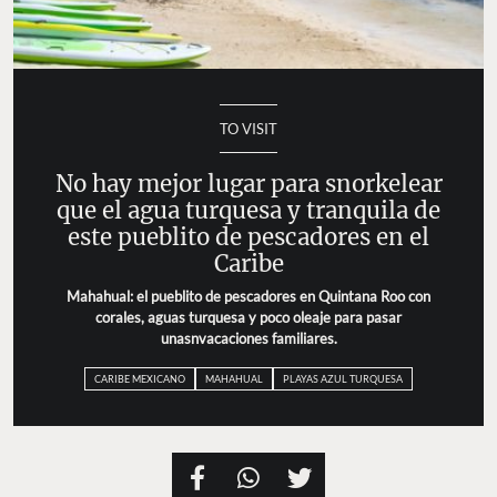
TO VISIT
No hay mejor lugar para snorkelear
que el agua turquesa y tranquila de
este pueblito de pescadores en el
Caribe
Mahahual: el pueblito de pescadores en Quintana Roo con
corales, aguas turquesa y poco oleaje para pasar
unasnvacaciones familiares.
CARIBE MEXICANO
MAHAHUAL
PLAYAS AZUL TURQUESA