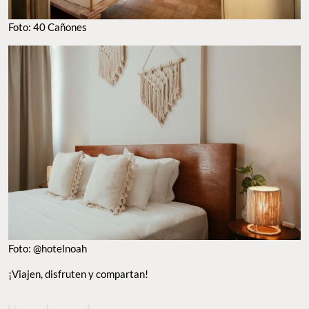
Foto: 40 Cañones
Foto: @hotelnoah
¡Viajen, disfruten y compartan!