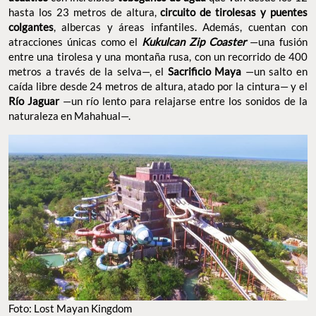
hasta los 23 metros de altura,
circuito de tirolesas y puentes
colgantes
, albercas y áreas infantiles. Además, cuentan con
atracciones únicas como el
Kukulcan Zip Coaster
—una fusión
entre una tirolesa y una montaña rusa, con un recorrido de 400
metros a través de la selva—, el
Sacrificio Maya
—un salto en
caída libre desde 24 metros de altura, atado por la cintura— y el
Río Jaguar
—un río lento para relajarse entre los sonidos de la
naturaleza en Mahahual—.
Foto: Lost Mayan Kingdom