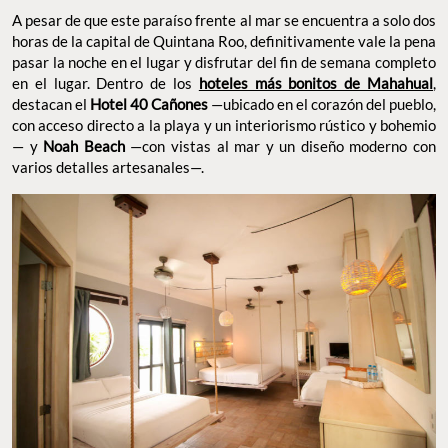
A pesar de que este paraíso frente al mar se encuentra a solo dos
horas de la capital de Quintana Roo, definitivamente vale la pena
pasar la noche en el lugar y disfrutar del fin de semana completo
en el lugar. Dentro de los
hoteles más bonitos de Mahahual
,
destacan el
Hotel 40 Cañones
—ubicado en el corazón del pueblo,
con acceso directo a la playa y un interiorismo rústico y bohemio
— y
Noah Beach
—con vistas al mar y un diseño moderno con
varios detalles artesanales—.