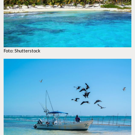
Foto: Shutterstock