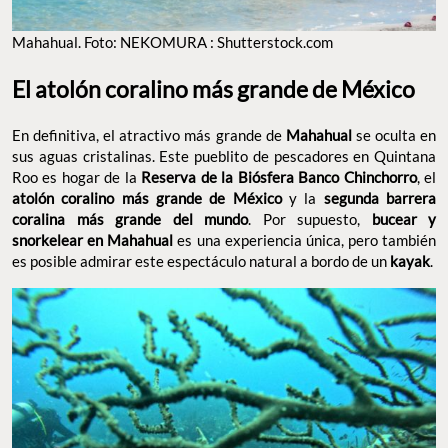
Mahahual. Foto: NEKOMURA : Shutterstock.com
El atolón coralino más grande de México
En definitiva, el atractivo más grande de
Mahahual
se oculta en
sus aguas cristalinas. Este pueblito de pescadores en Quintana
Roo es hogar de la
Reserva de la Biósfera Banco Chinchorro
, el
atolón coralino más grande de México
y la
segunda barrera
coralina más grande del mundo
. Por supuesto,
bucear y
snorkelear en Mahahual
es una experiencia única, pero también
es posible admirar este espectáculo natural a bordo de un
kayak
.