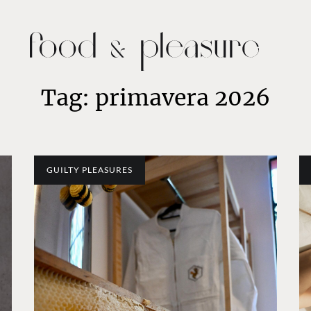
Tag: primavera 2026
GUILTY PLEASURES