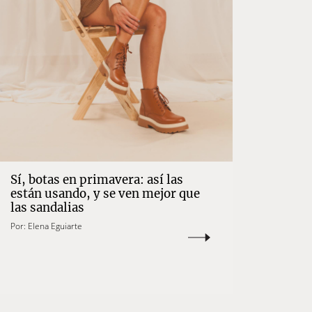
Sí, botas en primavera: así las
están usando, y se ven mejor que
las sandalias
Por:
Elena Eguiarte