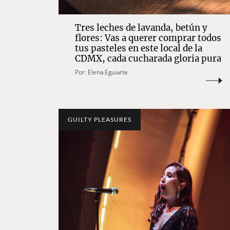
Tres leches de lavanda, betún y
flores: Vas a querer comprar todos
tus pasteles en este local de la
CDMX, cada cucharada gloria pura
Por:
Elena Eguiarte
GUILTY PLEASURES