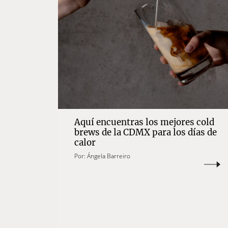
Aquí encuentras los mejores cold
brews de la CDMX para los días de
calor
Por:
Ángela Barreiro