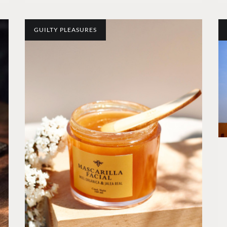
GUILTY PLEASURES