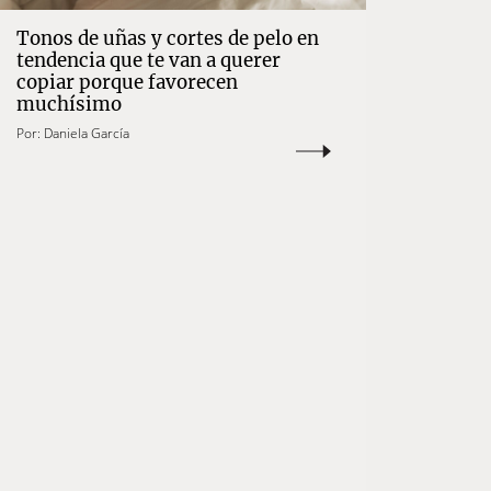
Tonos de uñas y cortes de pelo en
tendencia que te van a querer
copiar porque favorecen
muchísimo
Por:
Daniela García