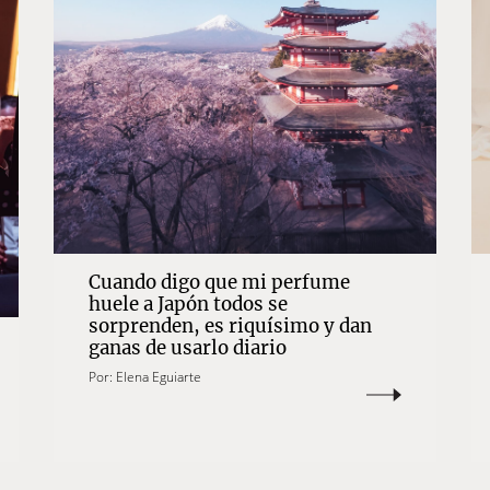
Cuando digo que mi perfume
huele a Japón todos se
sorprenden, es riquísimo y dan
ganas de usarlo diario
Por:
Elena Eguiarte