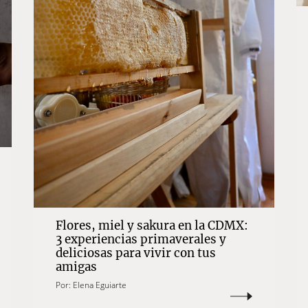
Flores, miel y sakura en la CDMX:
3 experiencias primaverales y
deliciosas para vivir con tus
amigas
Por:
Elena Eguiarte