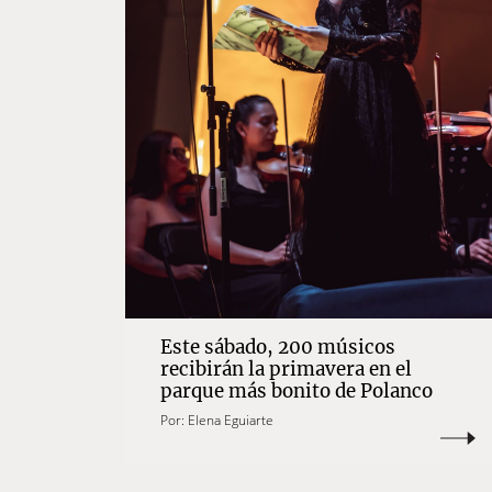
Este sábado, 200 músicos
recibirán la primavera en el
parque más bonito de Polanco
Por:
Elena Eguiarte