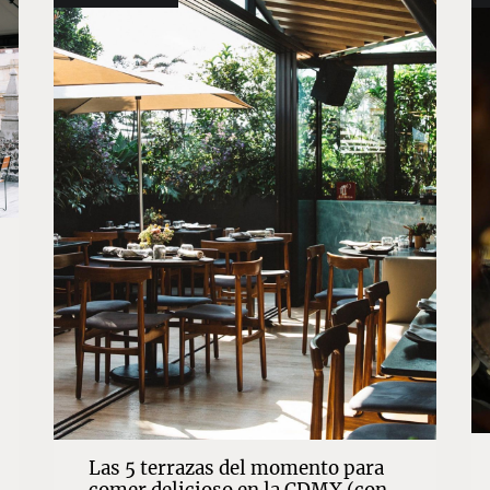
Las 5 terrazas del momento para