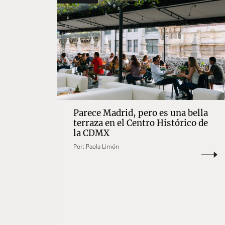
Parece Madrid, pero es una bella
terraza en el Centro Histórico de
la CDMX
Por:
Paola Limón