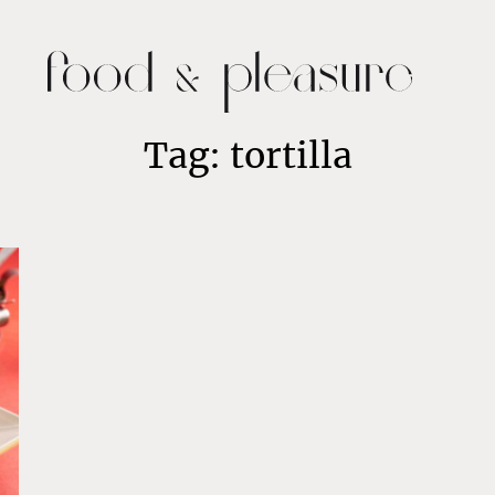
Tag: tortilla