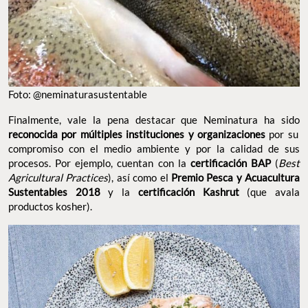
Foto: @neminaturasustentable
Finalmente, vale la pena destacar que Neminatura ha sido
reconocida por múltiples instituciones y organizaciones
por su
compromiso con el medio ambiente y por la calidad de sus
procesos. Por ejemplo, cuentan con la
certificación BAP
(
Best
Agricultural Practices
), así como el
Premio Pesca y Acuacultura
Sustentables 2018
y la
certificación Kashrut
(que avala
productos kosher).