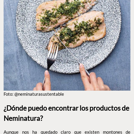
Foto: @neminaturasustentable
¿Dónde puedo encontrar los productos de
Neminatura?
Aunque nos ha quedado claro que existen montones de