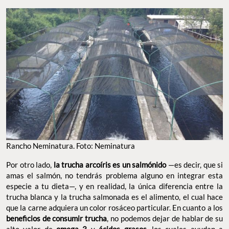
Rancho Neminatura. Foto: Neminatura
Por otro lado,
la trucha arcoíris es un salmónido
—es decir, que si
amas el salmón, no tendrás problema alguno en integrar esta
especie a tu dieta—, y en realidad, la única diferencia entre la
trucha blanca y la trucha salmonada es el alimento, el cual hace
que la carne adquiera un color rosáceo particular. En cuanto a los
beneficios de consumir trucha
, no podemos dejar de hablar de su