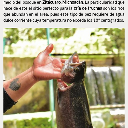
medio del bosque en
Zitácuaro,
Michoacán
. La particularidad que
hace de este el sitio perfecto para la
cría de truchas
son los ríos
que abundan en el área, pues este tipo de pez requiere de agua
dulce corriente cuya temperatura no exceda los 18° centígrados.