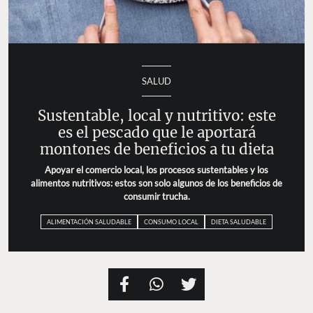
SALUD
Sustentable, local y nutritivo: este
es el pescado que le aportará
montones de beneficios a tu dieta
Apoyar el comercio local, los procesos sustentables y los
alimentos nutritivos: estos son solo algunos de los beneficios de
consumir trucha.
ALIMENTACIÓN SALUDABLE
CONSUMO LOCAL
DIETA SALUDABLE