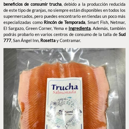
beneficios de consumir trucha
, debido a la producción reducida
de este tipo de granjas, no siempre están disponibles en todos los
supermercados, pero puedes encontrarlo en tiendas un poco más
especializadas como
Rincón de Temporada
, Smart Fish, Netmar,
El Sargazo, Green Corner, Yema e
Ingredienta
. Además, también
podrás probarlo en varios centros de consumo de la talla de
Sud
777
, San Ángel Inn,
Rosetta
y Contramar.