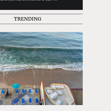
TRENDING