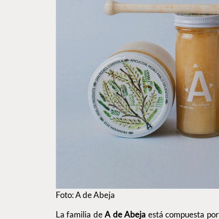
Foto: A de Abeja
La familia de
A de Abeja
está compuesta por