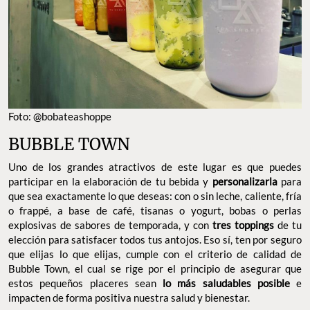
Foto: @bobateashoppe
BUBBLE TOWN
Uno de los grandes atractivos de este lugar es que puedes
participar en la elaboración de tu bebida y
personalizarla
para
que sea exactamente lo que deseas: con o sin leche, caliente, fría
o frappé, a base de café, tisanas o yogurt, bobas o perlas
explosivas de sabores de temporada, y con
tres toppings
de tu
elección para satisfacer todos tus antojos. Eso sí, ten por seguro
que elijas lo que elijas, cumple con el criterio de calidad de
Bubble Town, el cual se rige por el principio de asegurar que
estos pequeños placeres sean
lo más saludables posible
e
impacten de forma positiva nuestra salud y bienestar.