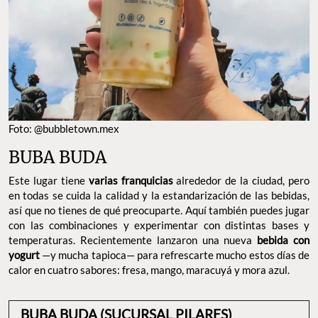
Foto: @bubbletown.mex
BUBA BUDA
Este lugar tiene
varias franquicias
alrededor de la ciudad, pero
en todas se cuida la calidad y la estandarización de las bebidas,
así que no tienes de qué preocuparte. Aquí también puedes jugar
con las combinaciones y experimentar con distintas bases y
temperaturas. Recientemente lanzaron una nueva
bebida con
yogurt
—y mucha tapioca— para refrescarte mucho estos días de
calor en cuatro sabores: fresa, mango, maracuyá y mora azul.
BUBA BUDA (SUCURSAL PILARES)