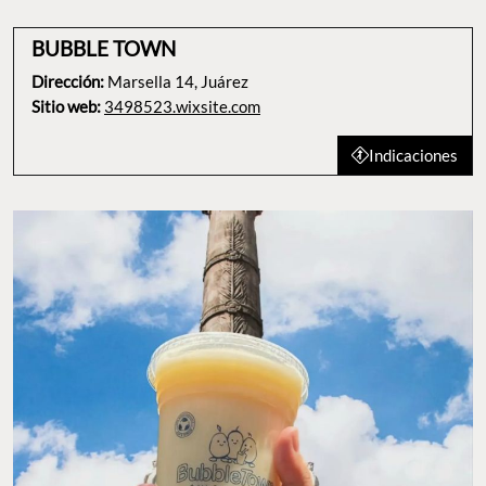
BUBBLE TOWN
Dirección:
Marsella 14, Juárez
Sitio web:
3498523.wixsite.com
Indicaciones