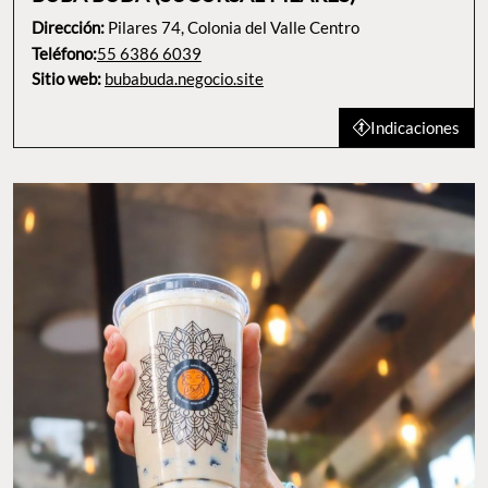
Dirección:
Pilares 74, Colonia del Valle Centro
Teléfono:
55 6386 6039
Sitio web:
bubabuda.negocio.site
Indicaciones