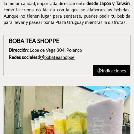
la mejor calidad, importada directamente
desde Japón y Taiwán
,
como la crema no láctea con la que se elaboran las bebidas.
Aunque no tienen lugar para sentarse, puedes pedir tu bebida
para llevar y pasear por la Plaza Uruguay mientras la disfrutas.
BOBA TEA SHOPPE
Dirección:
Lope de Vega 304, Polanco
Redes sociales:
bobateashoppe
Indicaciones