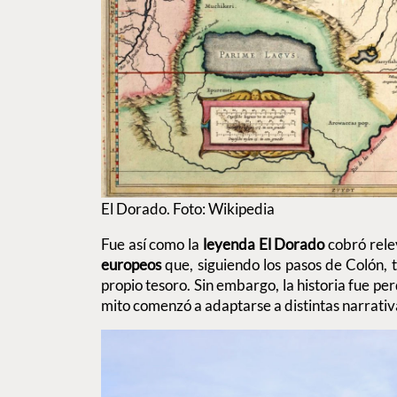
El Dorado. Foto: Wikipedia
Fue así como la
leyenda El Dorado
cobró rele
europeos
que, siguiendo los pasos de Colón,
propio tesoro. Sin embargo, la historia fue per
mito comenzó a adaptarse a distintas narrativ