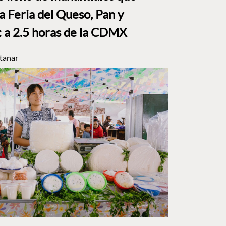
a Feria del Queso, Pan y
a 2.5 horas de la CDMX
tanar