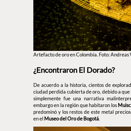
Artefacto de oro en Colombia. Foto: Andrea
¿Encontraron El Dorado?
De acuerdo a la historia, cientos de explorad
ciudad perdida cubierta de oro, debido a que n
simplemente fue una narrativa malinterpr
embargo en la región que habitaron los
Muisc
predominó y los restos de este metal precio
en el
Museo del Oro de Bogotá
.