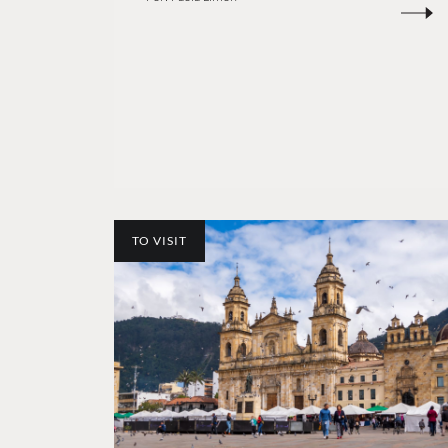
TO VISIT