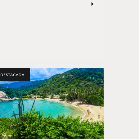
DESTACADA