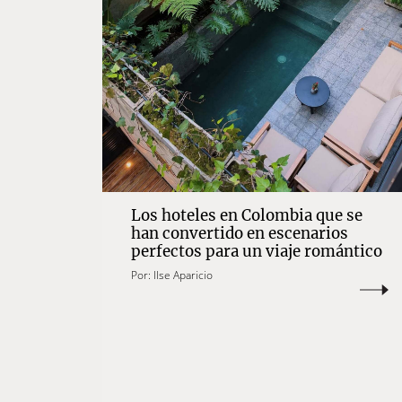
Los hoteles en Colombia que se
han convertido en escenarios
perfectos para un viaje romántico
Por:
Ilse Aparicio