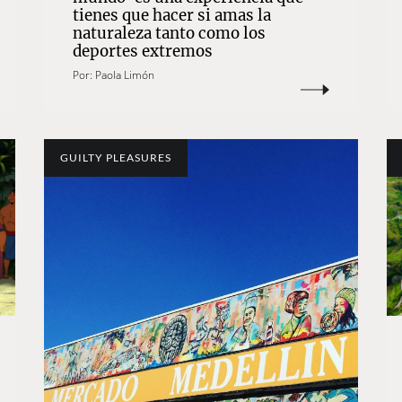
tienes que hacer si amas la
naturaleza tanto como los
deportes extremos
Por:
Paola Limón
GUILTY PLEASURES