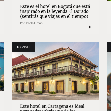
Este es el hotel en Bogotá que está
inspirado en la leyenda El Dorado
(sentirás que viajas en el tiempo)
Por:
Paola Limón
TO VISIT
Este hotel en Cartagena es ideal