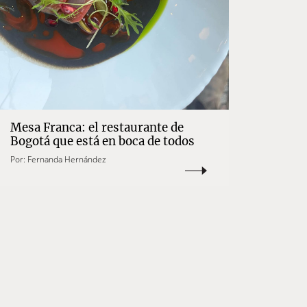
Mesa Franca: el restaurante de
Bogotá que está en boca de todos
Por:
Fernanda Hernández