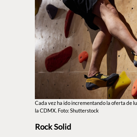
Cada vez ha ido incrementando la oferta de l
la CDMX. Foto: Shutterstock
Rock Solid