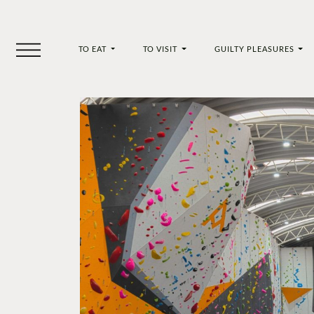
TO EAT
TO VISIT
GUILTY PLEASURES