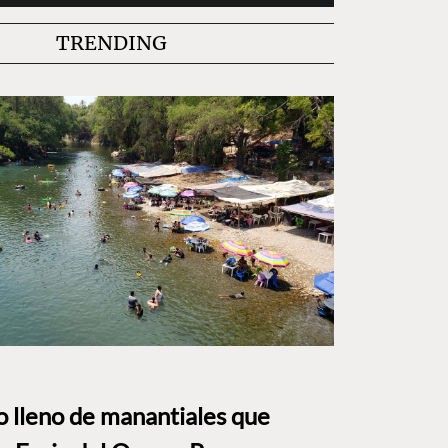
TRENDING
to lleno de manantiales que