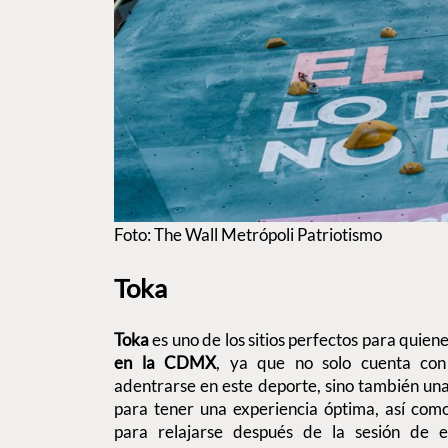
Foto: The Wall Metrópoli Patriotismo
Toka
Toka
es uno de los sitios perfectos para quie
en la CDMX
, ya que no solo cuenta c
adentrarse en este deporte, sino también una
para tener una experiencia óptima, así como
para relajarse después de la sesión de 