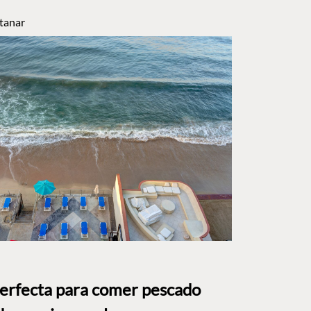
tanar
perfecta para comer pescado