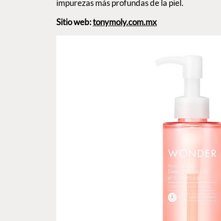
impurezas más profundas de la piel.
Sitio web:
tonymoly.com.mx