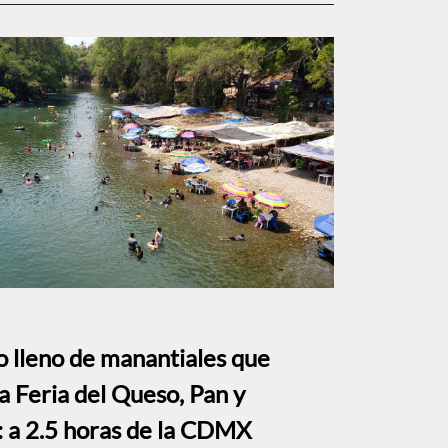
to lleno de manantiales que
a Feria del Queso, Pan y
a 2.5 horas de la CDMX