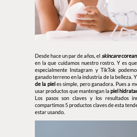
Desde hace un par de años, el
skincare
corean
en la que cuidamos nuestro rostro. Y es que 
especialmente Instagram y TikTok podemo
ganado terreno en la industria de la belleza. 
de la piel
es simple, pero ganadora. Pues a m
usar productos que mantengan la
piel hidrat
Los pasos son claves y los resultados in
compartimos 5 productos claves de esta tende
estar usando.