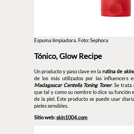
Espuma limpiadora. Foto: Sephora
Tónico, Glow Recipe
Un producto y paso clave en la
rutina de
skin
de los más utilizados por las influencers
Madagascar Centella Toning Toner
. Se trata
que tal y como su nombre lo dice su función e
de la piel. Este producto se puede usar dia
pieles sensibles.
Sitio web:
skin1004.com