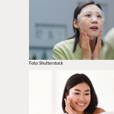
Foto: Shutterstock