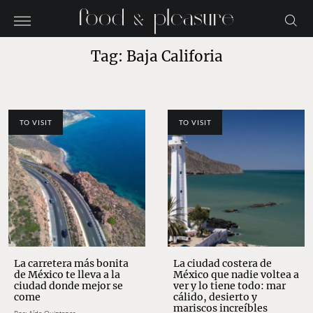
Tag: Baja Califoria
TO VISIT
TO VISIT
La carretera más bonita
La ciudad costera de
de México te lleva a la
México que nadie voltea a
ciudad donde mejor se
ver y lo tiene todo: mar
come
cálido, desierto y
mariscos increíbles