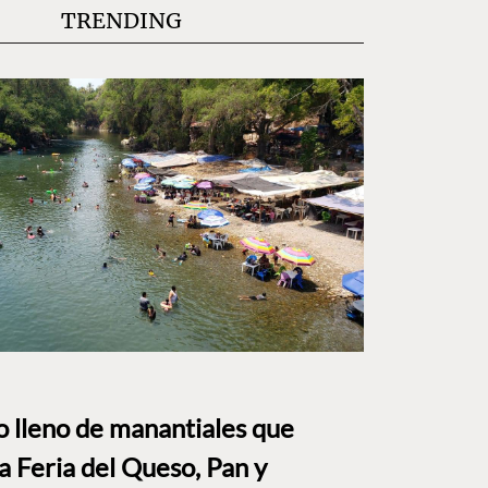
TRENDING
to lleno de manantiales que
a Feria del Queso, Pan y