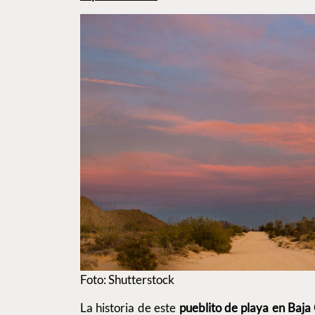
Foto: Shutterstock
La historia de este
pueblito de playa en Baja 