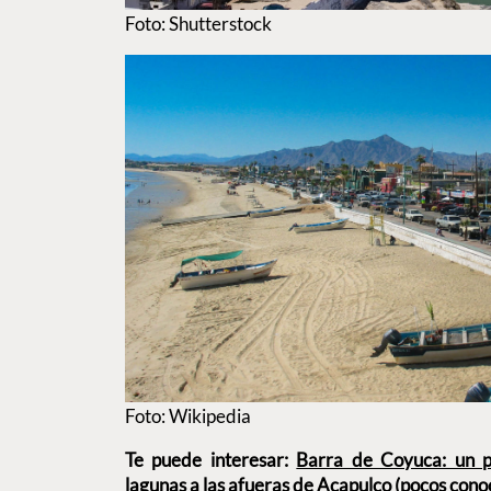
Foto: Shutterstock
Foto: Wikipedia
Te puede interesar:
Barra de Coyuca: un p
lagunas a las afueras de Acapulco (pocos cono