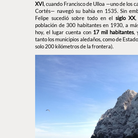
XVI
, cuando Francisco de Ulloa —uno de los c
Cortés— navegó su bahía en 1535. Sin emb
Felipe sucedió sobre todo en el
siglo XX
,
población de 300 habitantes en 1930, a m
hoy, el lugar cuenta con
17 mil habitantes
,
tanto los municipios aledaños, como de Estado
solo 200 kilómetros de la frontera).