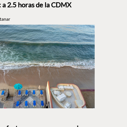
a 2.5 horas de la CDMX
tanar