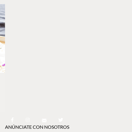
ANÚNCIATE CON NOSOTROS