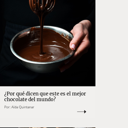
¿Por qué dicen que este es el mejor
chocolate del mundo?
Por:
Aída Quintanar