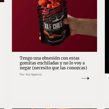
Tengo una obsesión con estas
gomitas enchiladas y no lo voy a
negar (necesito que las conozcas)
Por:
Ilse Aparicio