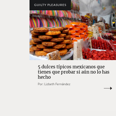
GUILTY PLEASURES
5 dulces típicos mexicanos que
tienes que probar si aún no lo has
hecho
Por:
Lizbeth Fernández