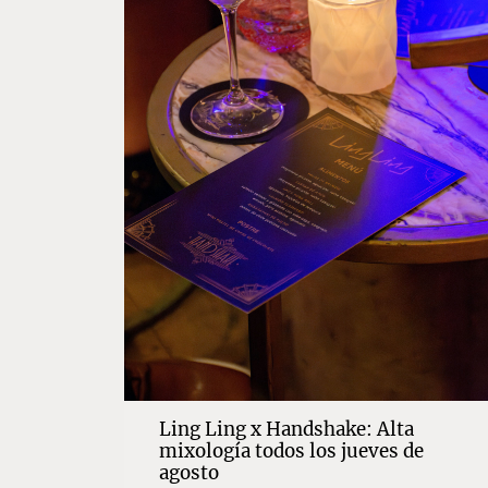
Ling Ling x Handshake: Alta
mixología todos los jueves de
agosto