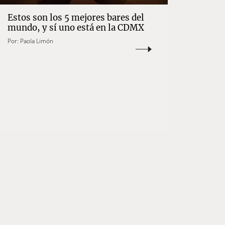
Estos son los 5 mejores bares del
mundo, y sí uno está en la CDMX
Por:
Paola Limón