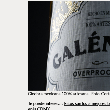
Ginebra mexicana 100% artesanal. Foto: Cort
Te puede interesar:
Estos son los 5 mejores b
en la CDMX