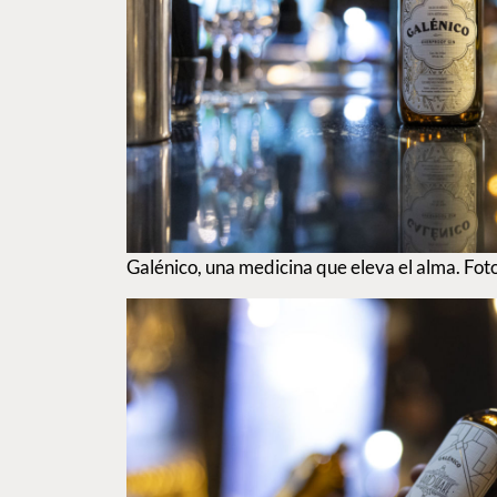
Galénico, una medicina que eleva el alma. Fot