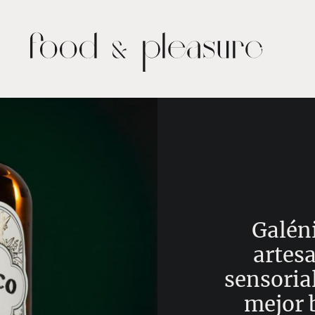
Galéni
artesa
sensorial
mejor 