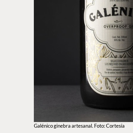
Galénico ginebra artesanal. Foto: Cortesía