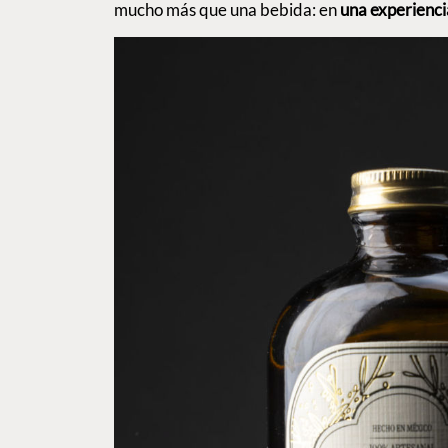
mucho más que una bebida: en
una experiencia