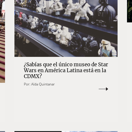
¿Sabías que el único museo de Star
Wars en América Latina está en la
CDMX?
Por:
Aída Quintanar