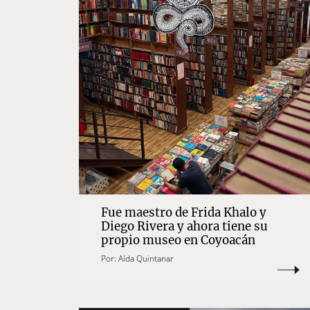
​​Fue maestro de Frida Khalo y
Diego Rivera y ahora tiene su
propio museo en Coyoacán
Por:
Aída Quintanar