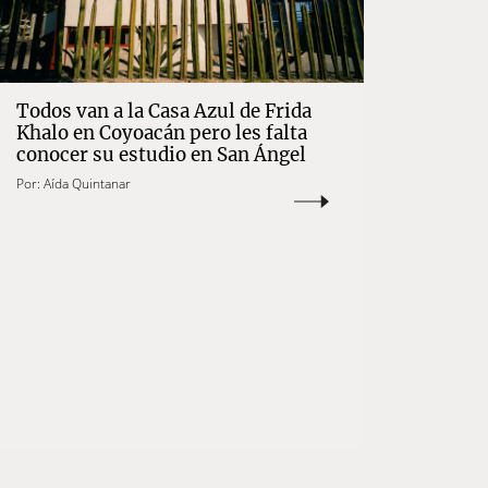
Todos van a la Casa Azul de Frida
Khalo en Coyoacán pero les falta
conocer su estudio en San Ángel
Por:
Aída Quintanar