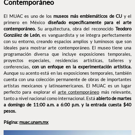
perfecto para explorar el
arte contemporáneo
más relevante,
tanto a nivel nacional como internacional. Está
abierto de
martes a domingo de 11:00 a.m. a 6:00 p.m. y la entrada cuesta
$40 pesos.
Página:
muac.unam.mx
MUSEO UNIVERSITARIO DE ARTE CONTEMPORÁNEO. FOTO: SHUTTERSTOCK