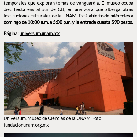
instituciones culturales de la UNAM. Está
abierto de miércoles
a domingo de 10:00 a.m. a 5:00 p.m. y la entrada cuesta $90
pesos.
Página:
universum.unam.mx
UNIVERSUM, MUSEO DE CIENCIAS DE LA UNAM. FOTO: FUNDACIONUNAM.ORG.MX