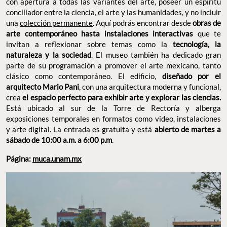
dedicado gran parte de su programación a promover el arte
mexicano, tanto clásico como contemporáneo. El edificio,
diseñado por el arquitecto Mario Pani
, con una arquitectura
moderna y funcional, crea
el espacio perfecto para exhibir arte y
explorar las ciencias.
Está ubicado al sur de la Torre de Rectoría
y alberga exposiciones temporales en formatos como video,
instalaciones y arte digital. La entrada es gratuita y está
abierto
de martes a sábado de 10:00 a.m. a 6:00 p.m
.
Página:
muca.unam.mx