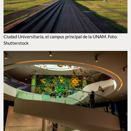
CIUDAD UNIVERSITARIA, EL CAMPUS PRINCIPAL DE LA UNAM. FOTO: SHUTTERSTOCK