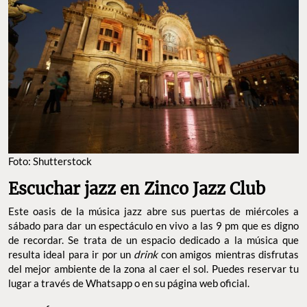
Foto: Shutterstock
Escuchar jazz en Zinco Jazz Club
Este oasis de la música jazz abre sus puertas de miércoles a
sábado para dar un espectáculo en vivo a las 9 pm que es digno
de recordar. Se trata de un espacio dedicado a la música que
resulta ideal para ir por un
drink
con amigos mientras disfrutas
del mejor ambiente de la zona al caer el sol. Puedes reservar tu
lugar a través de Whatsapp o en su página web oficial.