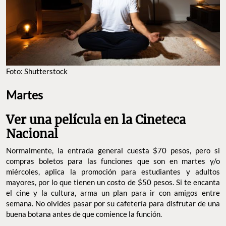
Foto: Shutterstock
Martes
Ver una película en la Cineteca
Nacional
Normalmente, la entrada general cuesta $70 pesos, pero si
compras boletos para las funciones que son en martes y/o
miércoles, aplica la promoción para estudiantes y adultos
mayores, por lo que tienen un costo de $50 pesos. Si te encanta
el cine y la cultura, arma un plan para ir con amigos entre
semana. No olvides pasar por su cafetería para disfrutar de una
buena botana antes de que comience la función.