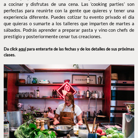
a cocinar y disfrutas de una cena. Las ‘cooking parties’ son
perfectas para reunirte con la gente que quieres y tener una
experiencia diferente. Puedes cotizar tu evento privado el día
que quieras o sumarte a los talleres que imparten de martes a
sábados. Podrás aprender a preparar pasta y vino con chefs de
prestigio y posteriormente cenar tus creaciones.
Da click
aquí
para enterarte de las fechas y de los detalles de sus próximas
clases.