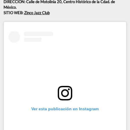
DIRECCIÓN: Calle de Motolinia 20, Centro Histórico de la Cdad. de
México.
SITIO WEB:
Zinco Jazz Club
Ver esta publicación en Instagram