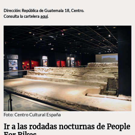
Dirección: República de Guatemala 18, Centro.
Consulta la cartelera
aquí
.
Foto: Centro Cultural España
Ir a las rodadas nocturnas de People