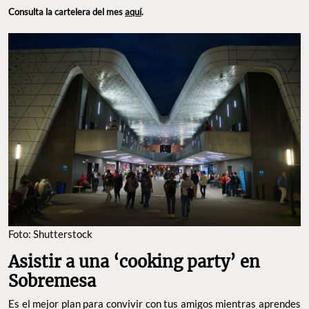
Consulta la cartelera del mes
aquí
.
Foto: Shutterstock
Asistir a una ‘cooking party’ en
Sobremesa
Es el mejor plan para convivir con tus amigos mientras aprendes