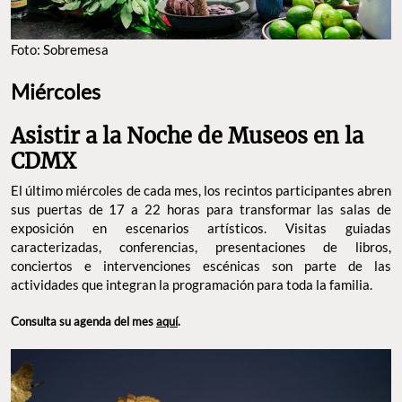
Foto: Sobremesa
Miércoles
Asistir a la Noche de Museos en la
CDMX
El último miércoles de cada mes, los recintos participantes abren
sus puertas de 17 a 22 horas para transformar las salas de
exposición en escenarios artísticos. Visitas guiadas
caracterizadas, conferencias, presentaciones de libros,
conciertos e intervenciones escénicas son parte de las
actividades que integran la programación para toda la familia.
Consulta su agenda del mes
aquí
.