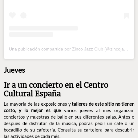
Una publicación compartida por Zinco Jazz Club (@zincojazzclub)
Jueves
Ir a un concierto en el Centro
Cultural España
La mayoría de las exposiciones y
talleres de este sitio no tienen
costo, y lo mejor es que
varios jueves al mes organizan
conciertos y muestras de baile en sus diferentes salas. Antes o
después de disfrutar de la música, podrás pedir un café o un
bocadillo de su cafetería. Consulta su cartelera para descubrir
las actividades de cada més.