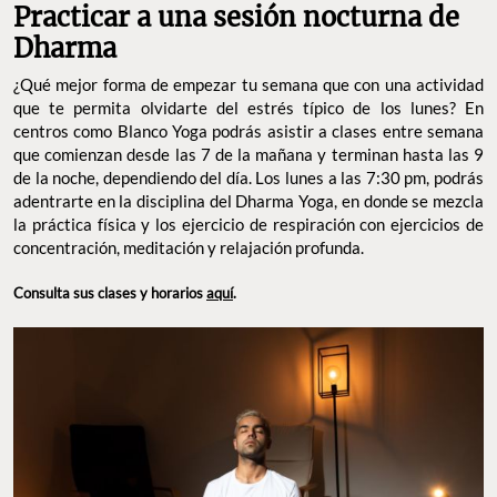
Practicar a una sesión nocturna de
Dharma
¿Qué mejor forma de empezar tu semana que con una actividad
que te permita olvidarte del estrés típico de los lunes? En
centros como Blanco Yoga podrás asistir a clases entre semana
que comienzan desde las 7 de la mañana y terminan hasta las 9
de la noche, dependiendo del día. Los lunes a las 7:30 pm, podrás
adentrarte en la disciplina del Dharma Yoga, en donde se mezcla
la práctica física y los ejercicio de respiración con ejercicios de
concentración, meditación y relajación profunda.
Consulta sus clases y horarios
aquí
.