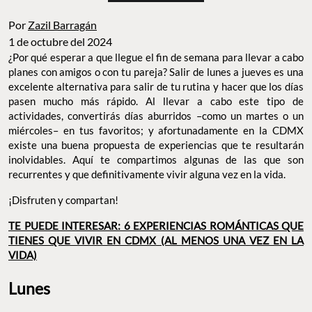
Por
Zazil Barragán
1 de octubre del 2024
¿Por qué esperar a que llegue el fin de semana para llevar a cabo
planes con amigos o con tu pareja? Salir de lunes a jueves es una
excelente alternativa para salir de tu rutina y hacer que los días
pasen mucho más rápido. Al llevar a cabo este tipo de
actividades, convertirás días aburridos –como un martes o un
miércoles– en tus favoritos; y afortunadamente en la CDMX
existe una buena propuesta de experiencias que te resultarán
inolvidables. Aquí te compartimos algunas de las que son
recurrentes y que definitivamente vivir alguna vez en la vida.
¡Disfruten y compartan!
TE PUEDE INTERESAR: 6 EXPERIENCIAS ROMÁNTICAS QUE
TIENES QUE VIVIR EN CDMX (AL MENOS UNA VEZ EN LA
VIDA)
Lunes