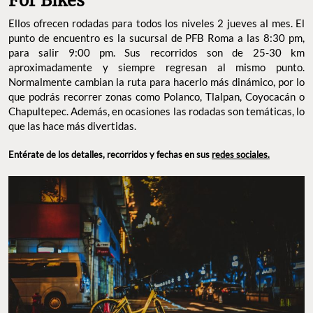
For Bikes
Ellos ofrecen rodadas para todos los niveles 2 jueves al mes. El
punto de encuentro es la sucursal de PFB Roma a las 8:30 pm,
para salir 9:00 pm. Sus recorridos son de 25-30 km
aproximadamente y siempre regresan al mismo punto.
Normalmente cambian la ruta para hacerlo más dinámico, por lo
que podrás recorrer zonas como Polanco, Tlalpan, Coyocacán o
Chapultepec. Además, en ocasiones las rodadas son temáticas, lo
que las hace más divertidas.
Entérate de los detalles, recorridos y fechas en sus
redes sociales.