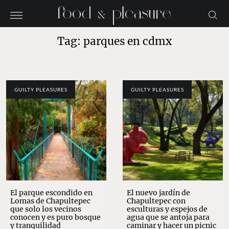
Tag: parques en cdmx
GUILTY PLEASURES
GUILTY PLEASURES
El parque escondido en
El nuevo jardín de
Lomas de Chapultepec
Chapultepec con
que solo los vecinos
esculturas y espejos de
conocen y es puro bosque
agua que se antoja para
y tranquilidad
caminar y hacer un picnic