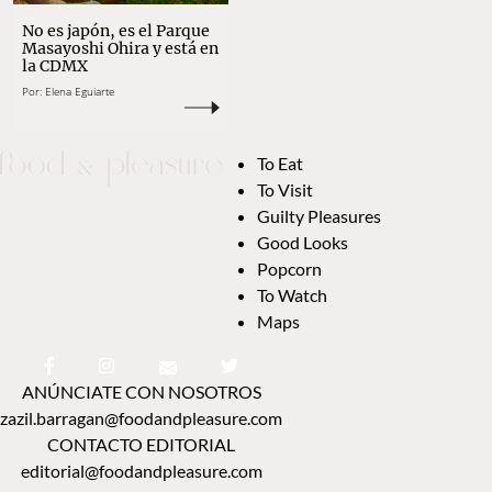
No es japón, es el Parque
Masayoshi Ohira y está en
la CDMX
Por:
Elena Eguiarte
To Eat
To Visit
Guilty Pleasures
Good Looks
Popcorn
To Watch
Maps
ANÚNCIATE CON NOSOTROS
zazil.barragan@foodandpleasure.com
CONTACTO EDITORIAL
editorial@foodandpleasure.com