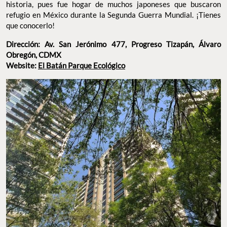
historia, pues fue hogar de muchos japoneses que buscaron
refugio en México durante la Segunda Guerra Mundial. ¡Tienes
que conocerlo!
Dirección: Av. San Jerónimo 477, Progreso Tizapán, Álvaro
Obregón, CDMX
Website:
El Batán Parque Ecológico