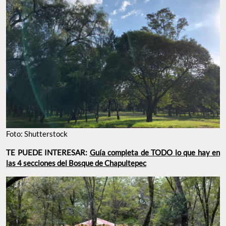
Foto: Shutterstock
TE PUEDE INTERESAR:
Guía completa de TODO lo que hay en
las 4 secciones del Bosque de Chapultepec