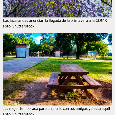
Las jacarandas anuncian la llegada de la primavera a la CDMX
Foto: Shutterstock
¡La mejor temporada para un picnic con tus amigas ya está aquí!
Foto: Shutterstock