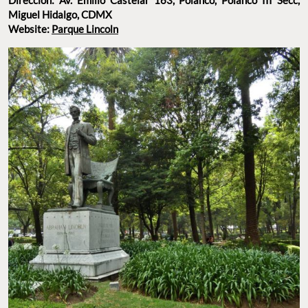
Miguel Hidalgo, CDMX
Website:
Parque Lincoln