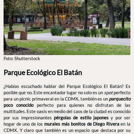
Foto: Shutterstock
Parque Ecológico El Batán
¿Habías escuchado hablar del Parque Ecológico El Batán? Es
posible que no. Este encantador lugar no solo es un
spot
perfecto
para un picnic primaveral en la CDMX, también es un
parquecito
poco conocido
perfecto para quienes no disfrutan de las
multitudes. Este oasis en medio del caos de la ciudad es conocido
por sus impresionantes
pérgolas de estilo japones
y por ser
hogar de uno de los
murales más bonitos de Diego Rivera
en la
CDMX. Y claro que también es un espacio que destaca por su