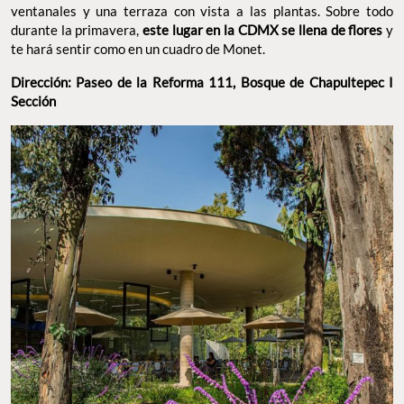
ventanales y una terraza con vista a las plantas. Sobre todo
durante la primavera,
este lugar en la CDMX se llena de flores
y
te hará sentir como en un cuadro de Monet.
Dirección: Paseo de la Reforma 111, Bosque de Chapultepec I
Sección