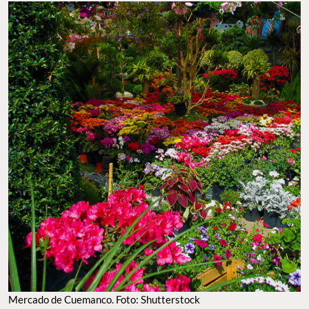
Mercado de Cuemanco. Foto: Shutterstock