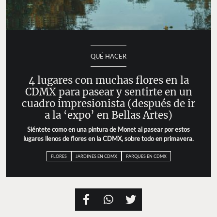
QUÉ HACER
4 lugares con muchas flores en la
CDMX para pasear y sentirte en un
cuadro impresionista (después de ir
a la ‘expo’ en Bellas Artes)
Siéntete como en una pintura de Monet al pasear por estos
lugares llenos de flores en la CDMX, sobre todo en primavera.
FLORES
JARDINES EN CDMX
PARQUES EN CDMX