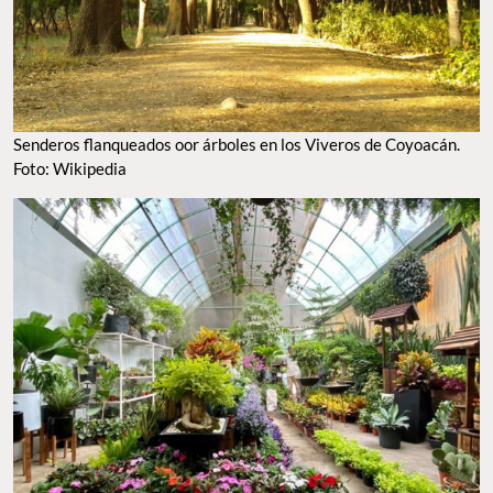
Senderos flanqueados oor árboles en los Viveros de Coyoacán.
Foto: Wikipedia