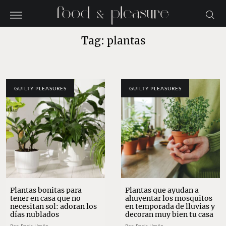
Tag: plantas
GUILTY PLEASURES
GUILTY PLEASURES
Plantas bonitas para
Plantas que ayudan a
tener en casa que no
ahuyentar los mosquitos
necesitan sol: adoran los
en temporada de lluvias y
días nublados
decoran muy bien tu casa