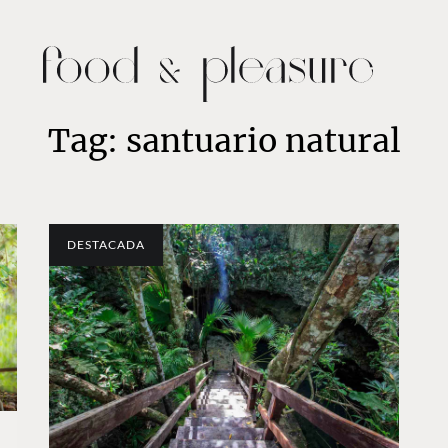
Tag: santuario natural
DESTACADA