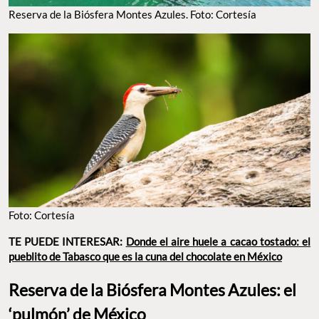
Reserva de la Biósfera Montes Azules. Foto: Cortesía
Foto: Cortesía
TE PUEDE INTERESAR:
Donde el aire huele a cacao tostado: el
pueblito de Tabasco que es la cuna del chocolate en México
Reserva de la Biósfera Montes Azules: el
‘pulmón’ de México