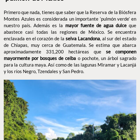
Primero que nada, tienes que saber que la Reserva de la Biósfera
Montes Azules es considerada un importante ‘pulmón verde’ en
nuestro país. Además es la
mayor fuente de agua dulce
que
abastece casi todas las regiones de México. Se encuentra
enclavada en el corazón de la
selva Lacandona
, al sur del estado
de Chiapas, muy cerca de Guatemala. Se estima que abarca
aproximadamente 331,200 hectáreas que
se componen
mayormente por bosques de ceiba
o pochote, un árbol sagrado
para la cultura maya. Así como de las lagunas Miramar y Lacanjá
y los ríos Negro, Tzendales y San Pedro.