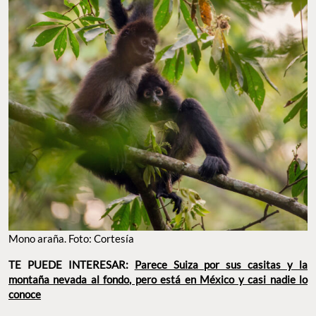
Mono araña. Foto: Cortesía
TE PUEDE INTERESAR:
Parece Suiza por sus casitas y la
montaña nevada al fondo, pero está en México y casi nadie lo
conoce