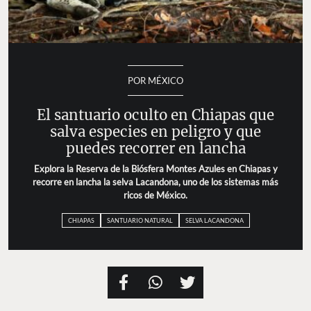
POR MÉXICO
El santuario oculto en Chiapas que
salva especies en peligro y que
puedes recorrer en lancha
Explora la Reserva de la Biósfera Montes Azules en Chiapas y
recorre en lancha la selva Lacandona, uno de los sistemas más
ricos de México.
CHIAPAS
SANTUARIO NATURAL
SELVA LACANDONA