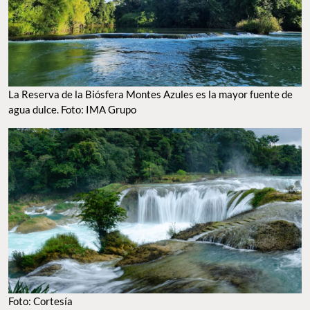
La Reserva de la Biósfera Montes Azules es la mayor fuente de
agua dulce. Foto: IMA Grupo
Foto: Cortesía