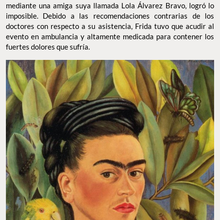
mediante una amiga suya llamada Lola Álvarez Bravo, logró lo
imposible. Debido a las recomendaciones contrarias de los
doctores con respecto a su asistencia, Frida tuvo que acudir al
evento en ambulancia y altamente medicada para contener los
fuertes dolores que sufría.