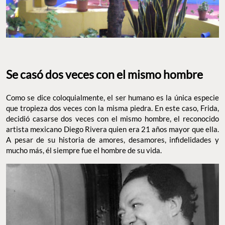
Se casó dos veces con el mismo hombre
Como se dice coloquialmente, el ser humano es la única especie
que tropieza dos veces con la misma piedra. En este caso, Frida,
decidió casarse dos veces con el mismo hombre, el reconocido
artista mexicano Diego Rivera quien era 21 años mayor que ella.
A pesar de su historia de amores, desamores, infidelidades y
mucho más, él siempre fue el hombre de su vida.