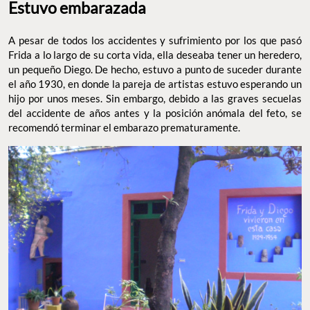
Estuvo embarazada
A pesar de todos los accidentes y sufrimiento por los que pasó
Frida a lo largo de su corta vida, ella deseaba tener un heredero,
un pequeño Diego. De hecho, estuvo a punto de suceder durante
el año 1930, en donde la pareja de artistas estuvo esperando un
hijo por unos meses. Sin embargo, debido a las graves secuelas
del accidente de años antes y la posición anómala del feto, se
recomendó terminar el embarazo prematuramente.