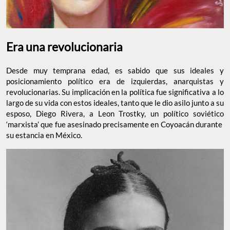
Era una revolucionaria
Desde muy temprana edad, es sabido que sus ideales y
posicionamiento político era de izquierdas, anarquistas y
revolucionarias. Su implicación en la política fue significativa a lo
largo de su vida con estos ideales, tanto que le dio asilo junto a su
esposo, Diego Rivera, a Leon Trostky, un político soviético
‘marxista’ que fue asesinado precisamente en Coyoacán durante
su estancia en México.