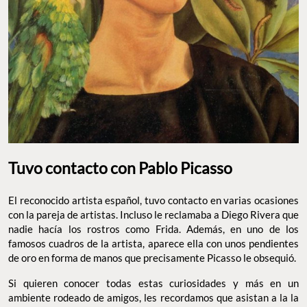
Tuvo contacto con Pablo Picasso
El reconocido artista español, tuvo contacto en varias ocasiones
con la pareja de artistas. Incluso le reclamaba a Diego Rivera que
nadie hacía los rostros como Frida. Además, en uno de los
famosos cuadros de la artista, aparece ella con unos pendientes
de oro en forma de manos que precisamente Picasso le obsequió.
Si quieren conocer todas estas curiosidades y más en un
ambiente rodeado de amigos, les recordamos que asistan a la la