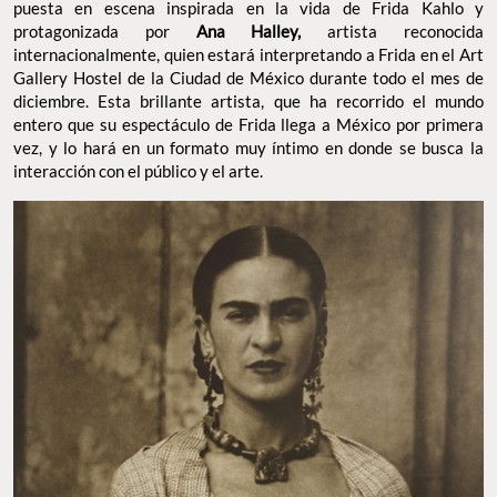
puesta en escena inspirada en la vida de Frida Kahlo y
protagonizada por
Ana Halley,
artista reconocida
internacionalmente, quien estará interpretando a Frida en el Art
Gallery Hostel de la Ciudad de México durante todo el mes de
diciembre. Esta brillante artista, que ha recorrido el mundo
entero que su espectáculo de Frida llega a México por primera
vez, y lo hará en un formato muy íntimo en donde se busca la
interacción con el público y el arte.