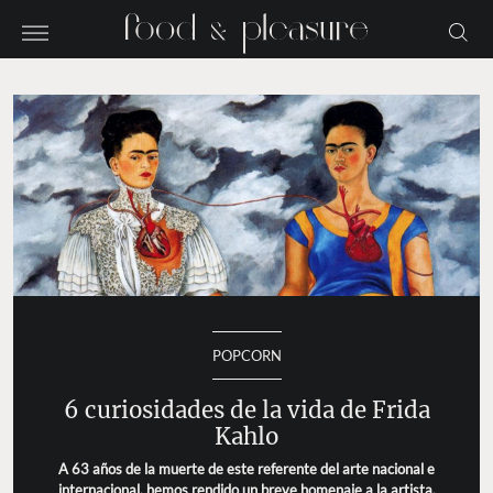
POPCORN
6 curiosidades de la vida de Frida
Kahlo
A 63 años de la muerte de este referente del arte nacional e
internacional, hemos rendido un breve homenaje a la artista.