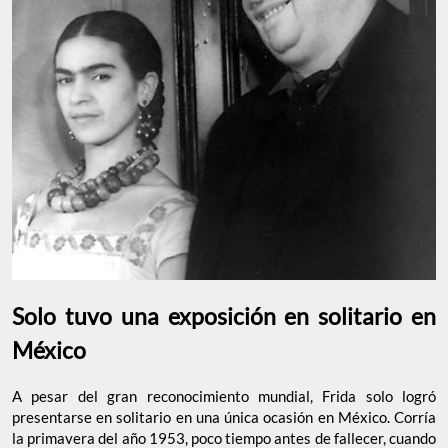
Solo tuvo una exposición en solitario en
México
A pesar del gran reconocimiento mundial, Frida solo logró
presentarse en solitario en una única ocasión en México. Corría
la primavera del año 1953, poco tiempo antes de fallecer, cuando