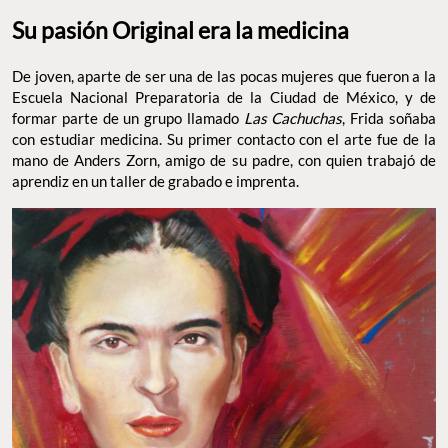
Su pasión Original era la medicina
De joven, aparte de ser una de las pocas mujeres que fueron a la
Escuela Nacional Preparatoria de la Ciudad de México, y de
formar parte de un grupo llamado
Las Cachuchas
, Frida soñaba
con estudiar medicina. Su primer contacto con el arte fue de la
mano de Anders Zorn, amigo de su padre, con quien trabajó de
aprendiz en un taller de grabado e imprenta.