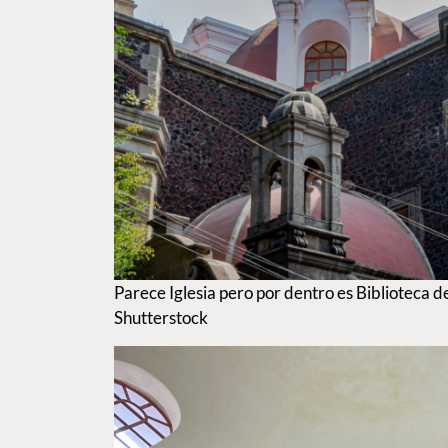
Parece Iglesia pero por dentro es Biblioteca d
Shutterstock