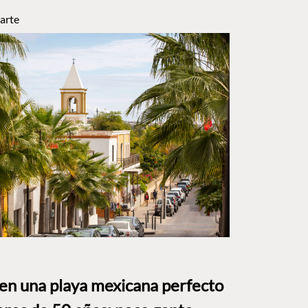
arte
 en una playa mexicana perfecto