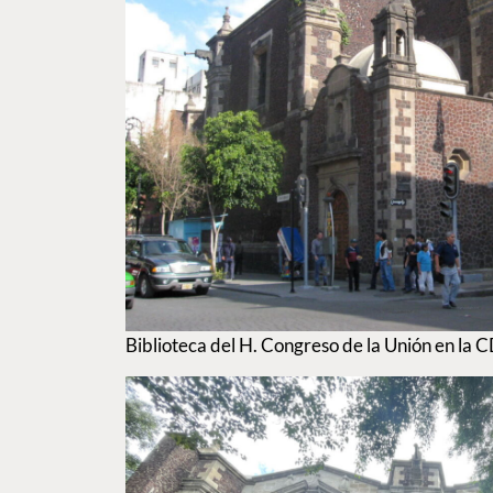
Biblioteca del H. Congreso de la Unión en la