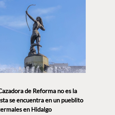
Cazadora de Reforma no es la
Esta se encuentra en un pueblito
termales en Hidalgo