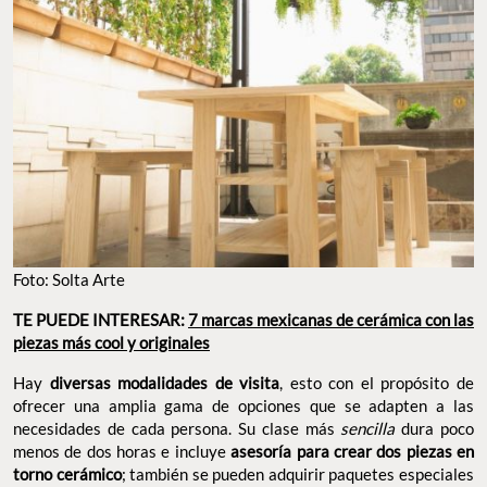
Foto: Solta Arte
TE PUEDE INTERESAR:
7 marcas mexicanas de cerámica con las
piezas más cool y originales
Hay
diversas modalidades de visita
, esto con el propósito de
ofrecer una amplia gama de opciones que se adapten a las
necesidades de cada persona. Su clase más
sencilla
dura poco
menos de dos horas e incluye
asesoría para crear dos piezas en
torno cerámico
; también se pueden adquirir paquetes especiales