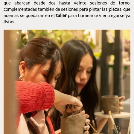
que abarcan desde dos hasta veinte sesiones de torno,
complementadas también de sesiones para pintar las piezas, que
además se quedarán en el
taller
para hornearse y entregarse ya
listas.