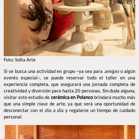
Foto: Solta Arte
Si se busca una actividad en grupo –ya sea para
amigxs
o algún
evento especial–, se puede reservar todo el taller en una
experiencia completa, que asegurará una jornada completa de
creatividad y diversión para hasta 20 personas. Sin duda alguna,
visitar este estudio de
cerámica en Polanco
brindará mucho más
que una simple clase de arte, ya que será una oportunidad de
desconectar con el
día a día
y regalarse un tiempo de cuidado
personal.