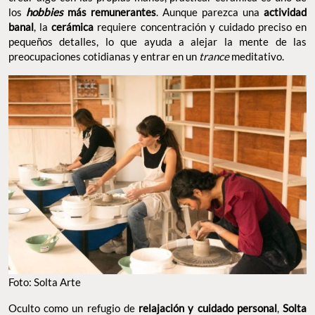
los
hobbies
más remunerantes
. Aunque parezca una
actividad
banal
, la
cerámica
requiere concentración y cuidado preciso en
pequeños detalles, lo que ayuda a alejar la mente de las
preocupaciones cotidianas y entrar en un
trance
meditativo.
Foto: Solta Arte
Oculto como un refugio de
relajación y cuidado personal
,
Solta