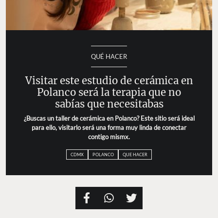
QUÉ HACER
Visitar este estudio de cerámica en
Polanco será la terapia que no
sabías que necesitabas
¿Buscas un taller de cerámica en Polanco? Este sitio será ideal
para ello, visitarlo será una forma muy linda de conectar
contigo mismx.
CDMX
POLANCO
QUE HACER