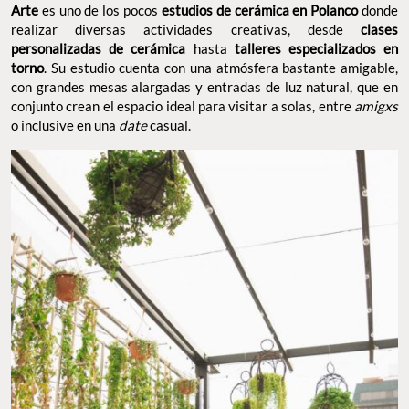
Arte
es uno de los pocos
estudios de cerámica en Polanco
donde
realizar diversas actividades creativas, desde
clases
personalizadas de cerámica
hasta
talleres especializados en
torno
. Su estudio cuenta con una atmósfera bastante amigable,
con grandes mesas alargadas y entradas de luz natural, que en
conjunto crean el espacio ideal para visitar a solas, entre
amigxs
o inclusive en una
date
casual.