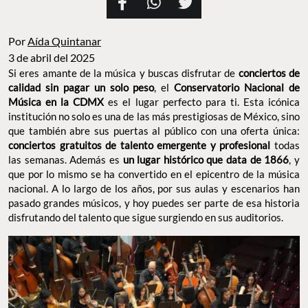
Por
Aída Quintanar
3 de abril del 2025
Si eres amante de la música y buscas disfrutar de
conciertos de
calidad sin pagar un solo peso
, el
Conservatorio Nacional de
Música en la CDMX
es el lugar perfecto para ti. Esta icónica
institución no solo es una de las más prestigiosas de México, sino
que también abre sus puertas al público con una oferta única:
conciertos gratuitos de talento emergente y profesional
todas
las semanas. Además es
un lugar histórico que data de 1866
, y
que por lo mismo se ha convertido en el epicentro de la música
nacional. A lo largo de los años, por sus aulas y escenarios han
pasado grandes músicos, y hoy puedes ser parte de esa historia
disfrutando del talento que sigue surgiendo en sus auditorios.