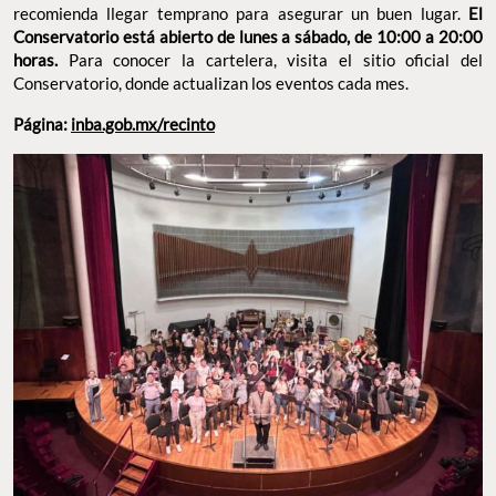
recomienda llegar temprano para asegurar un buen lugar.
El
Conservatorio está abierto de lunes a sábado, de 10:00 a 20:00
horas.
Para conocer la cartelera, visita el sitio oficial del
Conservatorio, donde actualizan los eventos cada mes.
Página:
inba.gob.mx/recinto