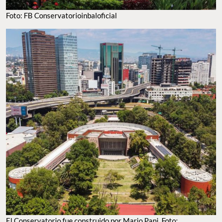
Foto: FB Conservatorioinbaloficial
El Conservatorio fue construido por Mario Pani. Foto: