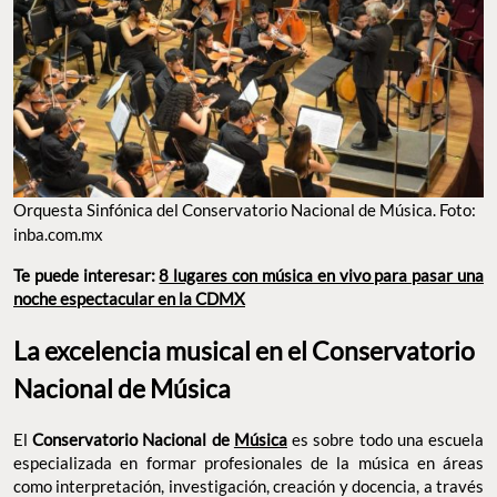
Orquesta Sinfónica del Conservatorio Nacional de Música. Foto:
inba.com.mx
Te puede interesar:
8 lugares con música en vivo para pasar una
noche espectacular en la CDMX
La excelencia musical en el Conservatorio
Nacional de Música
El
Conservatorio Nacional de
Música
es sobre todo una escuela
especializada en formar profesionales de la música en áreas
como interpretación, investigación, creación y docencia, a través