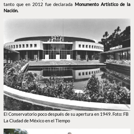
tanto que en 2012 fue declarada
Monumento Artístico de la
Nación.
El Conservatorio poco después de su apertura en 1949. Foto: FB
La Ciudad de México en el Tiempo