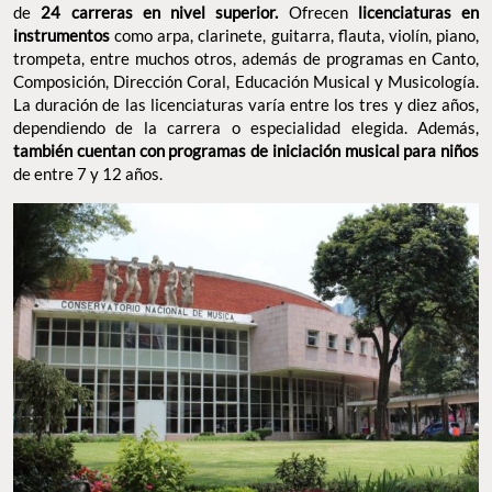
de
24 carreras en nivel superior.
Ofrecen
licenciaturas en
instrumentos
como arpa, clarinete, guitarra, flauta, violín, piano,
trompeta, entre muchos otros, además de programas en Canto,
Composición, Dirección Coral, Educación Musical y Musicología.
La duración de las licenciaturas varía entre los tres y diez años,
dependiendo de la carrera o especialidad elegida. Además,
también cuentan con programas de iniciación musical para niños
de entre 7 y 12 años.