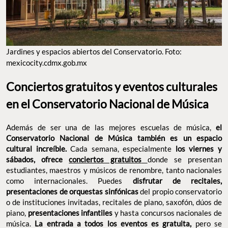
Jardines y espacios abiertos del Conservatorio. Foto:
mexicocity.cdmx.gob.mx
Conciertos gratuitos y eventos culturales
en el Conservatorio Nacional de Música
Además de ser una de las mejores escuelas de música,
el
Conservatorio Nacional de Música también es un espacio
cultural increíble.
Cada semana, especialmente
los viernes y
sábados, ofrece
conciertos gratuitos
donde se presentan
estudiantes, maestros y músicos de renombre, tanto nacionales
como internacionales. Puedes
disfrutar de recitales,
presentaciones de orquestas sinfónicas
del propio conservatorio
o de instituciones invitadas, recitales de piano, saxofón, dúos de
piano,
presentaciones infantiles
y hasta concursos nacionales de
música.
La entrada a todos los eventos es gratuita,
pero se