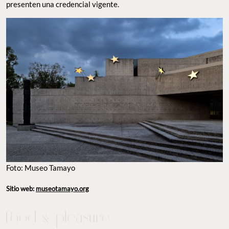
presenten una credencial vigente.
Foto: Museo Tamayo
Sitio web:
museotamayo.org