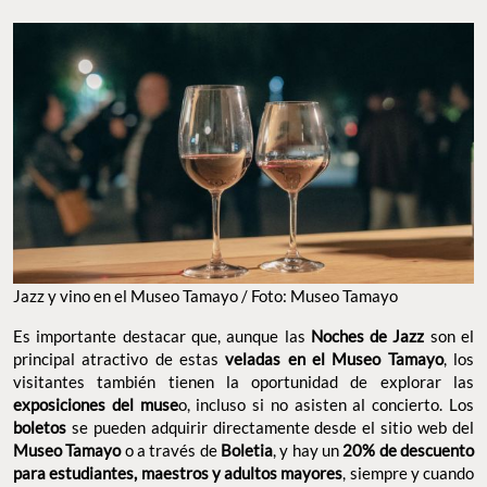
Jazz y vino en el Museo Tamayo / Foto: Museo Tamayo
Es importante destacar que, aunque las
Noches de Jazz
son el
principal atractivo de estas
veladas en el Museo Tamayo
, los
visitantes también tienen la oportunidad de explorar las
exposiciones del muse
o, incluso si no asisten al concierto. Los
boletos
se pueden adquirir directamente desde el sitio web del
Museo Tamayo
o a través de
Boletia
, y hay un
20% de descuento
para estudiantes, maestros y adultos mayores
, siempre y cuando