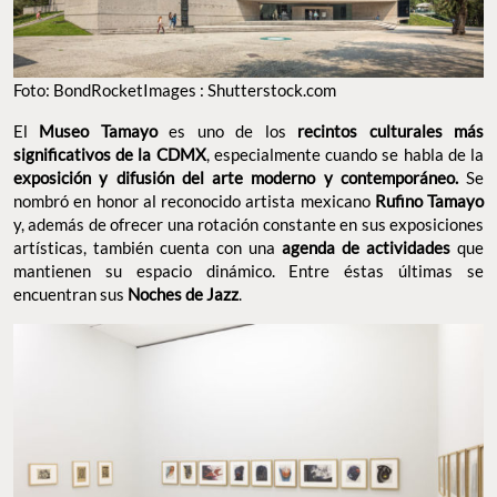
Foto: BondRocketImages : Shutterstock.com
El
Museo Tamayo
es uno de los
recintos culturales más
significativos de la CDMX
, especialmente cuando se habla de la
exposición y difusión del arte moderno y contemporáneo.
Se
nombró en honor al reconocido artista mexicano
Rufino Tamayo
y, además de ofrecer una rotación constante en sus exposiciones
artísticas, también cuenta con una
agenda de actividades
que
mantienen su espacio dinámico. Entre éstas últimas se
encuentran sus
Noches de Jazz
.