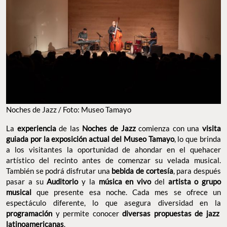
Noches de Jazz / Foto: Museo Tamayo
La
experiencia
de las
Noches de Jazz
comienza con una
visita
guiada por la exposición actual del Museo Tamayo
, lo que brinda
a los visitantes la oportunidad de ahondar en el quehacer
artístico del recinto antes de comenzar su velada musical.
También se podrá disfrutar una
bebida de cortesía
, para después
pasar a su
Auditorio
y la
música en vivo
del
artista o grupo
musical
que presente esa noche. Cada mes se ofrece un
espectáculo diferente, lo que asegura diversidad en la
programación
y permite conocer
diversas propuestas de jazz
latinoamericanas
.