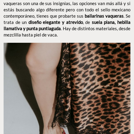
vaqueras son una de sus insignias, las opciones van más allá y si
estás buscando algo diferente pero con todo el sello mexicano
contemporáneo, tienes que probarte sus
bailarinas vaqueras
. Se
trata de un
diseño elegante y atrevido
, de
suela plana, hebilla
llamativa y punta puntiaguda
. Hay de distintos materiales, desde
mezclilla hasta piel de vaca.