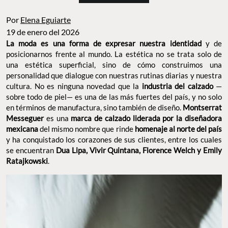
Por
Elena Eguiarte
19 de enero del 2026
La moda es una forma de expresar nuestra identidad
y de
posicionarnos frente al mundo. La estética no se trata solo de
una estética superficial, sino de cómo construimos una
personalidad que dialogue con nuestras rutinas diarias y nuestra
cultura. No es ninguna novedad que la
industria del calzado
—
sobre todo de piel— es una de las más fuertes del país, y no solo
en términos de manufactura, sino también de diseño.
Montserrat
Messeguer
es una
marca de calzado liderada por la diseñadora
mexicana
del mismo nombre que rinde
homenaje al norte del país
y ha conquistado los corazones de sus clientes, entre los cuales
se encuentran
Dua Lipa, Vivir Quintana, Florence Welch y Emily
Ratajkowski
.