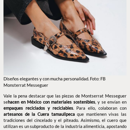
Diseños elegantes y con mucha personalidad. Foto: FB
Monsterrat Messeguer
Vale la pena destacar que las piezas de Montserrat Messeguer
se
hacen en México con materiales sostenibles
, y se envían en
empaques reciclados y reciclables
. Para ello, colaboran con
artesanos de la Cuera tamaulipeca
que mantienen vivas las
tradiciones del cincelado y el piteado. Asimismo, el cuero que
utilizan es un subproducto de la industria alimenticia, apostando