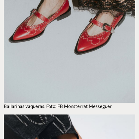
Bailarinas vaqueras. Foto: FB Monsterrat Messeguer