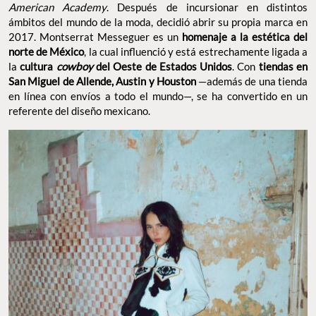
American Academy
. Después de incursionar en distintos
ámbitos del mundo de la moda, decidió abrir su propia marca en
2017. Montserrat Messeguer es un
homenaje a la estética del
norte de México
, la cual influenció y está estrechamente ligada a
la
cultura
cowboy
del Oeste de Estados Unidos
. Con
tiendas en
San Miguel de Allende, Austin y Houston
—además de una tienda
en línea con envíos a todo el mundo—, se ha convertido en un
referente del diseño mexicano.