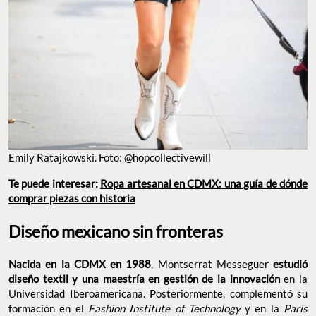
Emily Ratajkowski. Foto: @hopcollectivewill
Te puede interesar:
Ropa artesanal en CDMX: una guía de dónde
comprar piezas con historia
Diseño mexicano sin fronteras
Nacida en la CDMX en 1988
, Montserrat Messeguer
estudió
diseño textil y una maestría en gestión de la innovación
en la
Universidad Iberoamericana. Posteriormente, complementó su
formación en el
Fashion Institute of Technology
y en la
Paris