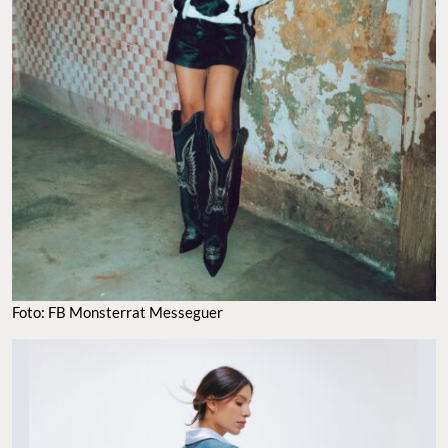
Foto: FB Monsterrat Messeguer