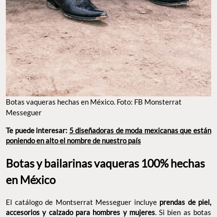
Botas vaqueras hechas en México. Foto: FB Monsterrat
Messeguer
Te puede interesar:
5 diseñadoras de moda mexicanas que están
poniendo en alto el nombre de nuestro país
Botas y bailarinas vaqueras 100% hechas
en México
El catálogo de Montserrat Messeguer incluye
prendas de piel,
accesorios y calzado para hombres y mujeres
. Si bien as botas