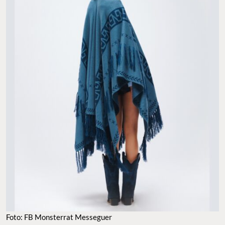
Foto: FB Monsterrat Messeguer