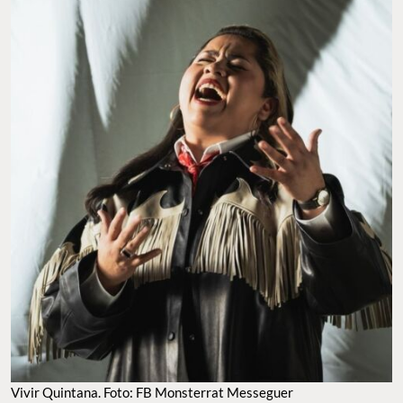
Vivir Quintana. Foto: FB Monsterrat Messeguer