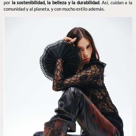
por
la sostenibilidad, la belleza y la durabilidad
. Así, cuidan a la
comunidad y al planeta, y con mucho estilo además.