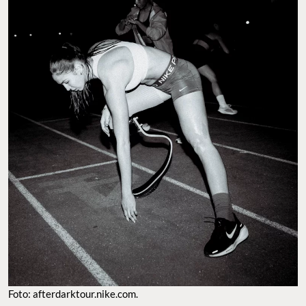
Foto: afterdarktour.nike.com.