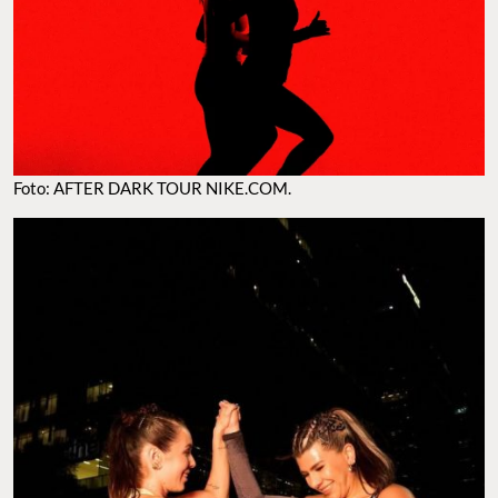
Foto: AFTER DARK TOUR NIKE.COM.