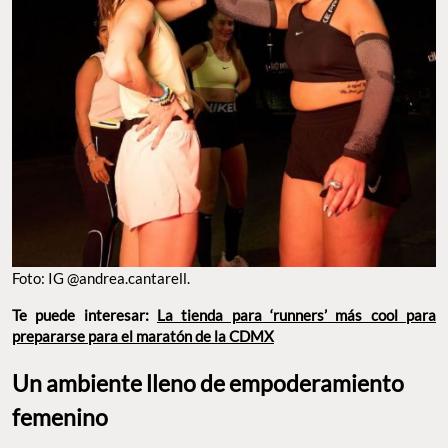
Foto: IG @andrea.cantarell.
Te puede interesar:
La tienda para ‘runners’ más cool para
prepararse para el maratón de la CDMX
Un ambiente lleno de empoderamiento
femenino