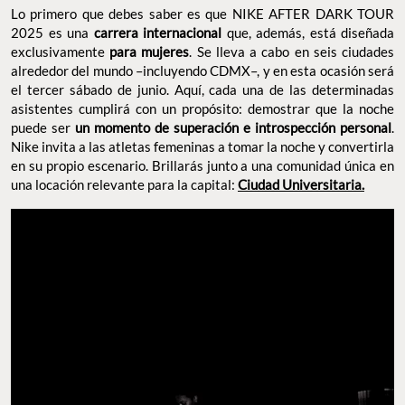
Lo primero que debes saber es que NIKE AFTER DARK TOUR
2025 es una
carrera internacional
que, además, está diseñada
exclusivamente
para mujeres
. Se lleva a cabo en seis ciudades
alrededor del mundo –incluyendo CDMX–, y en esta ocasión será
el tercer sábado de junio. Aquí, cada una de las determinadas
asistentes cumplirá con un propósito: demostrar que la noche
puede ser
un momento de superación e introspección personal
.
Nike invita a las atletas femeninas a tomar la noche y convertirla
en su propio escenario. Brillarás junto a una comunidad única en
una locación relevante para la capital:
Ciudad Universitaria.