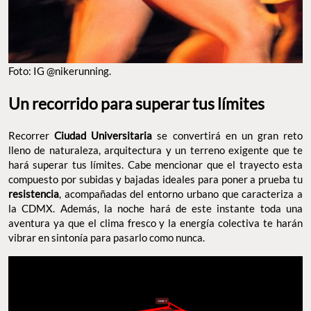
Foto: IG @nikerunning.
Un recorrido para superar tus límites
Recorrer
Ciudad Universitaria
se convertirá en un gran reto
lleno de naturaleza, arquitectura y un terreno exigente que te
hará superar tus límites. Cabe mencionar que el trayecto esta
compuesto por subidas y bajadas ideales para poner a prueba tu
resistencia
, acompañadas del entorno urbano que caracteriza a
la CDMX. Además, la noche hará de este instante toda una
aventura ya que el clima fresco y la energía colectiva te harán
vibrar en sintonía para pasarlo como nunca.