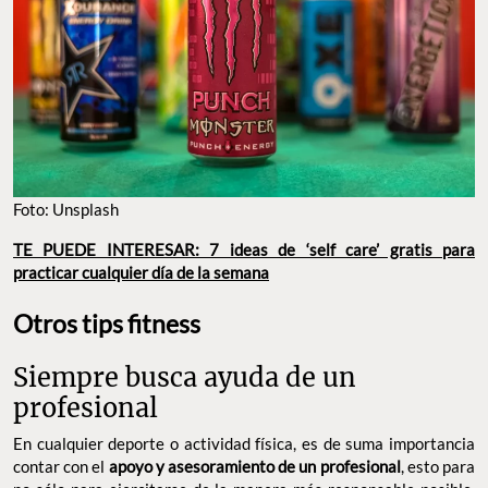
Foto: Unsplash
TE PUEDE INTERESAR: 7 ideas de ‘self care’ gratis para
practicar cualquier día de la semana
Otros tips fitness
Siempre busca ayuda de un
profesional
En cualquier deporte o actividad física, es de suma importancia
contar con el
apoyo y asesoramiento de un profesional
, esto para