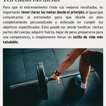
Para que el entrenamiento rinda sus mejores resultados, es
importante
tener claras las metas desde el principio
, al igual que
comunicarlas al entrenador para que diseñe un plan
completamente personalizado y enfocado en cumplir los
objetivos especificados. Esto puede ser desde tonificar ciertas
partes del cuerpo, adquirir fuerza, bajar de peso, prepararse para
una competencia, o simplemente llevar un
estilo de vida más
saludable
.