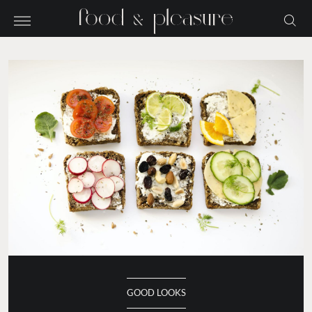
GOOD LOOKS