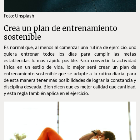
Foto: Unsplash
Crea un plan de entrenamiento
sostenible
Es normal que, al menos al comenzar una rutina de ejercicio, uno
quiera entrenar todos los días para cumplir las metas
establecidas lo más rápido posible. Para convertir la actividad
física en un estilo de vida, lo mejor será crear un plan de
entrenamiento sostenible que se adapte a la rutina diaria, para
de esta manera tener más posibilidades de lograr la constancia y
disciplina deseada. Bien dicen que es mejor calidad que cantidad,
y esta regla también aplica en el ejercicio.