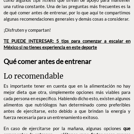
una rutina constante. Una de las preguntas más frecuentes es la
de qué comer antes de entrenar, por lo que aquí te compartimos
algunas recomendaciones generales y demás cosas a considerar.
¡Disfruten y compartan!
TE PUEDE INTERESAR: 5 tips para comenzar a escalar en
México si no tienes experiencia en este deporte
Qué comer antes de entrenar
Lo recomendable
Es importante tener en cuenta que en la alimentación no hay
mejor dieta que otra, simplemente opciones más viables para
cada persona en específico. Habiendo dicho esto, existen algunos
alimentos que nutriólogos han determinado como preferibles
antes de ejercitarse, esto debido a que brindan la energía y
fuerza necesaria para un entrenamiento exitoso.
En caso de ejercitarse por la mañana, algunas opciones
que