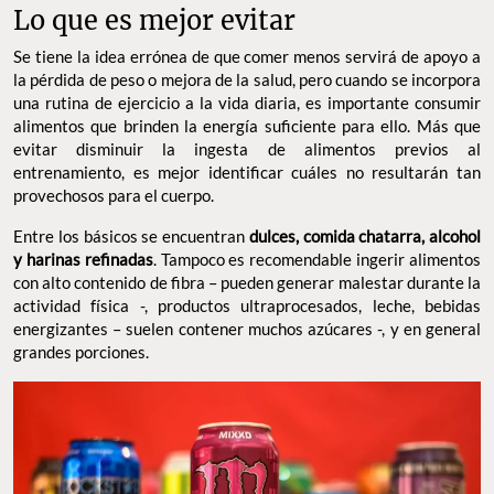
Lo que es mejor evitar
Se tiene la idea errónea de que comer menos servirá de apoyo a
la pérdida de peso o mejora de la salud, pero cuando se incorpora
una rutina de ejercicio a la vida diaria, es importante consumir
alimentos que brinden la energía suficiente para ello. Más que
evitar disminuir la ingesta de alimentos previos al
entrenamiento, es mejor identificar cuáles no resultarán tan
provechosos para el cuerpo.
Entre los básicos se encuentran
dulces, comida chatarra, alcohol
y harinas refinadas
. Tampoco es recomendable ingerir alimentos
con alto contenido de fibra – pueden generar malestar durante la
actividad física -, productos ultraprocesados, leche, bebidas
energizantes – suelen contener muchos azúcares -, y en general
grandes porciones.