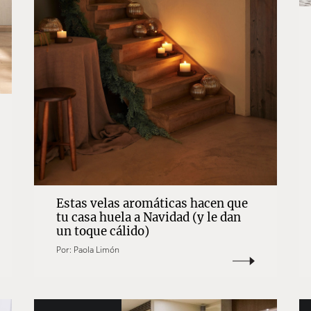
Estas velas aromáticas hacen que
tu casa huela a Navidad (y le dan
un toque cálido)
Por:
Paola Limón