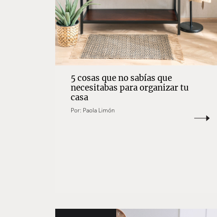
5 cosas que no sabías que
necesitabas para organizar tu
casa
Por:
Paola Limón