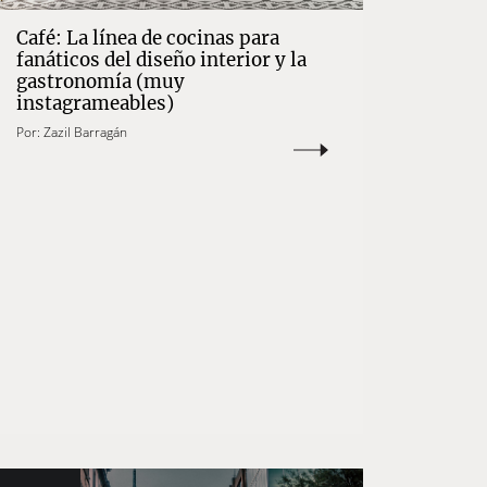
Café: La línea de cocinas para
fanáticos del diseño interior y la
gastronomía (muy
instagrameables)
Por:
Zazil Barragán