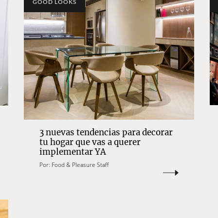
GOOD LOOKS
3 nuevas tendencias para decorar
tu hogar que vas a querer
implementar YA
Por:
Food & Pleasure Staff