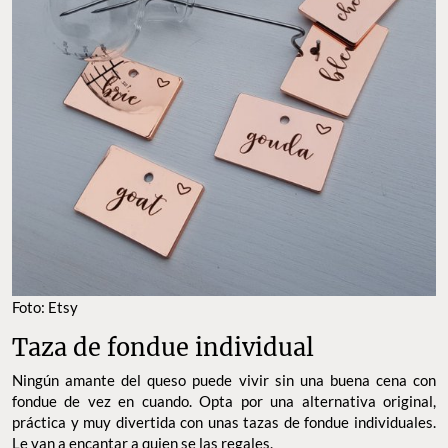
Foto: Etsy
Taza de fondue individual
Ningún amante del queso puede vivir sin una buena cena con
fondue de vez en cuando. Opta por una alternativa original,
práctica y muy divertida con unas tazas de fondue individuales.
Le van a encantar a quien se las regales.