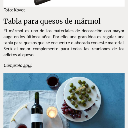
Foto: Kovot
Tabla para quesos de mármol
El mármol es uno de los materiales de decoración con mayor
auge en los últimos años. Por ello, una gran idea es regalar una
tabla para quesos que se encuentre elaborada con este material.
Será el mejor complemento para todas las reuniones de los
adictos al queso.
Cómpralo
aquí
.