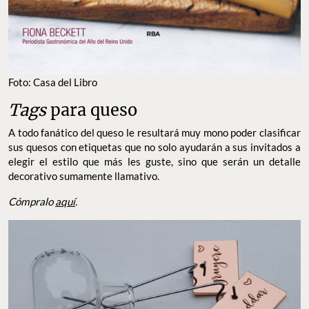
Foto: Casa del Libro
Tags
para queso
A todo fanático del queso le resultará muy mono poder clasificar
sus quesos con etiquetas que no solo ayudarán a sus invitados a
elegir el estilo que más les guste, sino que serán un detalle
decorativo sumamente llamativo.
Cómpralo
aquí
.