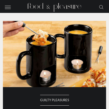
GUILTY PLEASURES