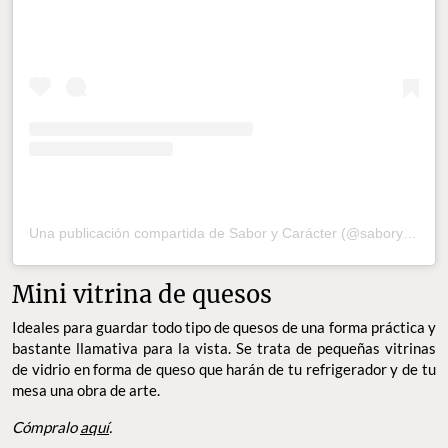
Una publicación compartida de Sabor y Carácter (@saborycaracter)
Mini vitrina de quesos
Ideales para guardar todo tipo de quesos de una forma práctica y
bastante llamativa para la vista. Se trata de pequeñas vitrinas
de vidrio en forma de queso que harán de tu refrigerador y de tu
mesa una obra de arte.
Cómpralo
aquí
.