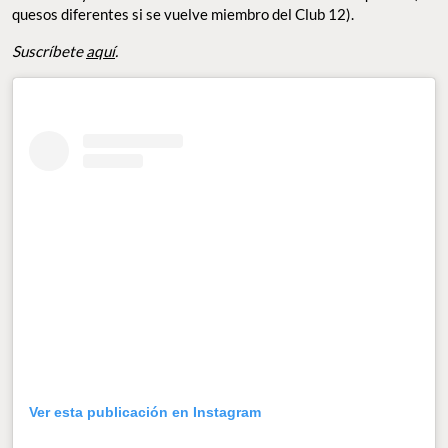
quesos diferentes si se vuelve miembro del Club 12).
Suscríbete
aquí
.
Ver esta publicación en Instagram