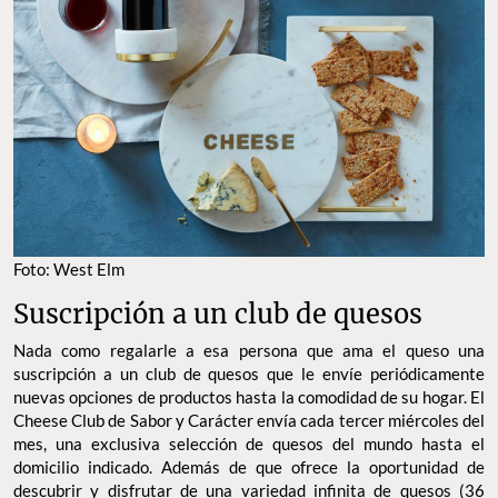
Foto: West Elm
Suscripción a un club de quesos
Nada como regalarle a esa persona que ama el queso una
suscripción a un club de quesos que le envíe periódicamente
nuevas opciones de productos hasta la comodidad de su hogar. El
Cheese Club de Sabor y Carácter envía cada tercer miércoles del
mes, una exclusiva selección de quesos del mundo hasta el
domicilio indicado. Además de que ofrece la oportunidad de
descubrir y disfrutar de una variedad infinita de quesos (36