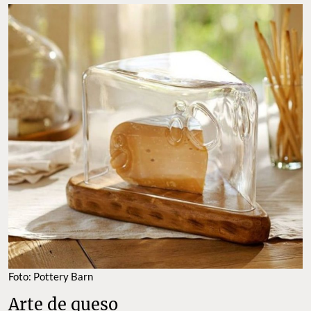
Foto: Pottery Barn
Arte de queso