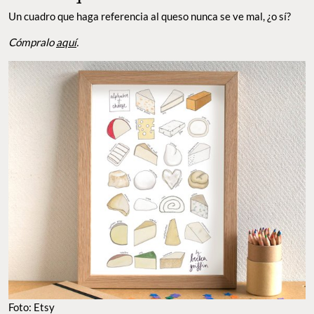
Un cuadro que haga referencia al queso nunca se ve mal, ¿o sí?
Cómpralo
aquí
.
Foto: Etsy