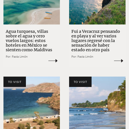
Agua turquesa, villas
Fui a Veracruz pensando
sobre el agua y cero
en playa y al ver varios
vuelos largos: estos
lugares regresé con la
hoteles en México se
sensación de haber
sienten como Maldivas
estado en otro país
Por:
Paola Limón
Por:
Paola Limón
TO VISIT
TO VISIT