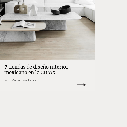
7 tiendas de diseño interior
mexicano en la CDMX
Por:
María José Ferrant